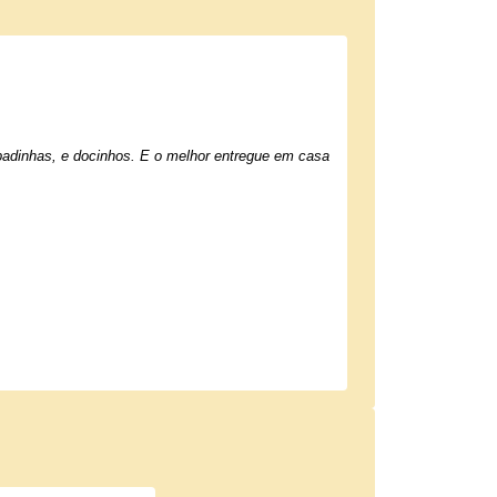
adinhas, e docinhos. E o melhor entregue em casa