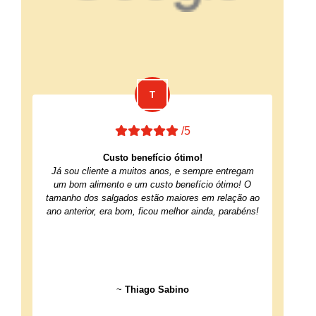
/5
Custo benefício ótimo!
Já sou cliente a muitos anos, e sempre entregam
um bom alimento e um custo benefício ótimo! O
tamanho dos salgados estão maiores em relação ao
ano anterior, era bom, ficou melhor ainda, parabéns!
~
Thiago Sabino