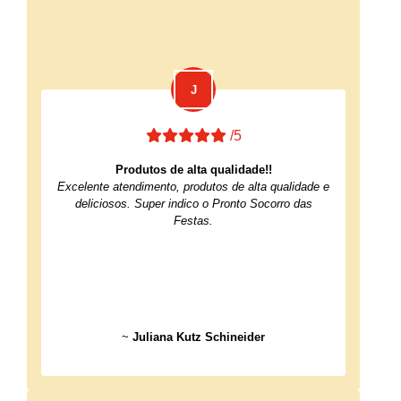
/5
Produtos de alta qualidade!!
Excelente atendimento, produtos de alta qualidade e
deliciosos. Super indico o Pronto Socorro das
Festas.
~
Juliana Kutz Schineider