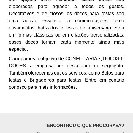
elaborados para agradar a todos os gostos.
Decorativos e deliciosos, os doces para festas são
uma adição essencial a comemorações como
casamentos, batizados e festas de aniversário. Seja
em formas clássicas ou em criações personalizadas,
esses doces tornam cada momento ainda mais
especial.
Carregamos o objetivo de CONFEITARIAS, BOLOS E
DOCES, a empresa nos destacando no segmento.
Também oferecemos outros serviços, como Bolos para
festas e Brigadeiros para festas. Entre em contato
conosco para mais informações.
ENCONTROU O QUE PROCURAVA?