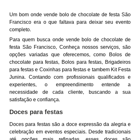
Um bom onde vende bolo de chocolate de festa São
Francisco era o que faltava para deixar seu evento
completo.
Para quem busca onde vende bolo de chocolate de
festa São Francisco, Conheça nossos serviços, são
opções variadas que oferecemos, como Bolos de
chocolate para festas, Bolos para festas, Brigadeiros
para festas e Coxinhas para festas e tambem Kit Festa
Junina. Contando com profissionais qualificados e
experientes, o empreendimento entende a
necessidade de cada cliente, buscando a sua
satisfação e confiança.
Doces para festas
Doces para festas são a doce expressão da alegria e
celebração em eventos especiais. Desde tradicionais
até opções mais refinadas, esses doces são