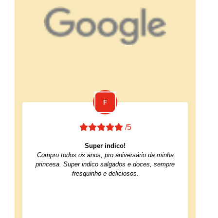
/5
Super indico!
Compro todos os anos, pro aniversário da minha
princesa. Super indico salgados e doces, sempre
fresquinho e deliciosos.