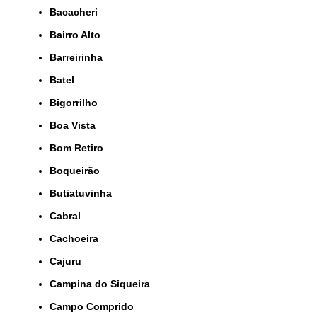
Bacacheri
Bairro Alto
Barreirinha
Batel
Bigorrilho
Boa Vista
Bom Retiro
Boqueirão
Butiatuvinha
Cabral
Cachoeira
Cajuru
Campina do Siqueira
Campo Comprido