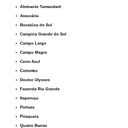
Almirante Tamandaré
Araucária
Bocaiúva do Sul
Campina Grande do Sul
Campo Largo
Campo Magro
Cerro Azul
Colombo
Doutor Ulysses
Fazenda Rio Grande
Itaperuçu
Pinhais
Piraquara
Quatro Barras