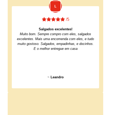
/5
Salgados excelentes!
Muito bom. Sempre compro com eles, salgados
excelentes. Mais uma encomenda com eles, e tudo
muito gostoso. Salgados, empadinhas, e docinhos.
E o melhor entregue em casa
~
Leandro