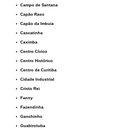
Campo de Santana
Capão Raso
Capão da Imbuia
Cascatinha
Caximba
Centro Cívico
Centro Histórico
Centro de Curitiba
Cidade Industrial
Cristo Rei
Fanny
Fazendinha
Ganchinho
Guabirotuba