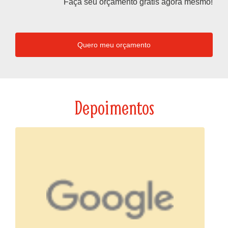
Faça seu orçamento grátis agora mesmo!
Quero meu orçamento
Depoimentos