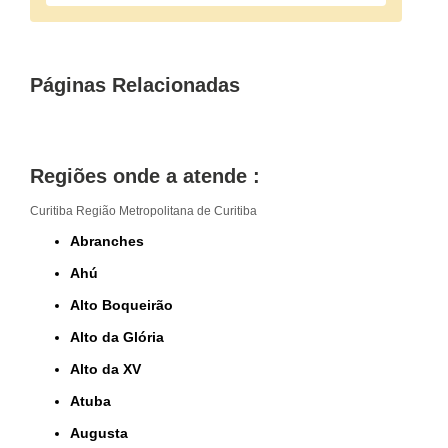
Páginas Relacionadas
Regiões onde a atende :
Curitiba
Região Metropolitana de Curitiba
Abranches
Ahú
Alto Boqueirão
Alto da Glória
Alto da XV
Atuba
Augusta