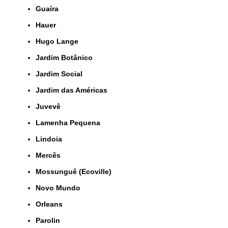
Guaíra
Hauer
Hugo Lange
Jardim Botânico
Jardim Social
Jardim das Américas
Juvevê
Lamenha Pequena
Lindoia
Mercês
Mossunguê (Ecoville)
Novo Mundo
Orleans
Parolin