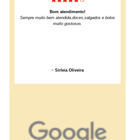
Bom atendimento!
Sempre muito bem atendida,doces,salgados e bolos
muito gostosos.
~
Sirleia Oliveira