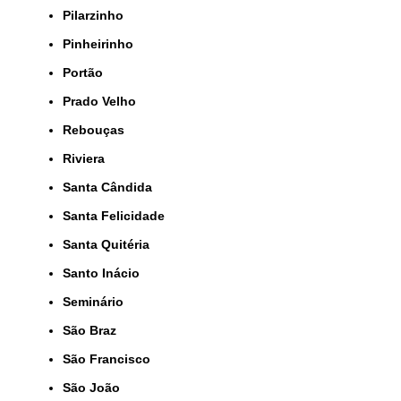
Pilarzinho
Pinheirinho
Portão
Prado Velho
Rebouças
Riviera
Santa Cândida
Santa Felicidade
Santa Quitéria
Santo Inácio
Seminário
São Braz
São Francisco
São João