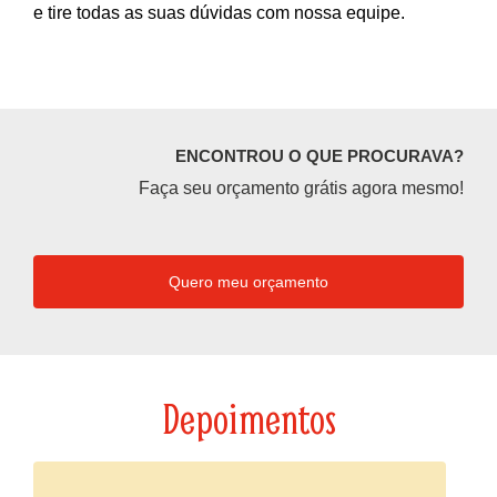
e tire todas as suas dúvidas com nossa equipe.
ENCONTROU O QUE PROCURAVA?
Faça seu orçamento grátis agora mesmo!
Quero meu orçamento
Depoimentos