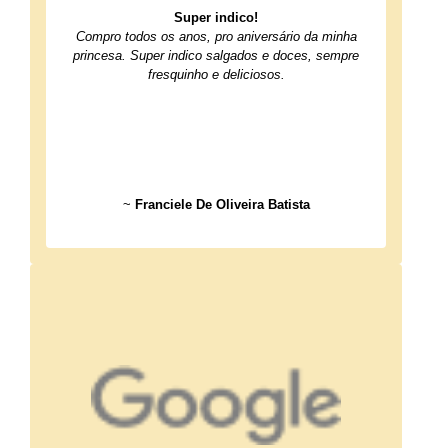
Super indico!
Compro todos os anos, pro aniversário da minha
princesa. Super indico salgados e doces, sempre
fresquinho e deliciosos.
~
Franciele De Oliveira Batista