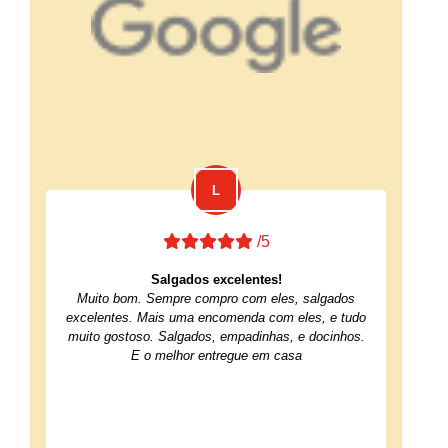
/5
Salgados excelentes!
Muito bom. Sempre compro com eles, salgados
excelentes. Mais uma encomenda com eles, e tudo
muito gostoso. Salgados, empadinhas, e docinhos.
E o melhor entregue em casa