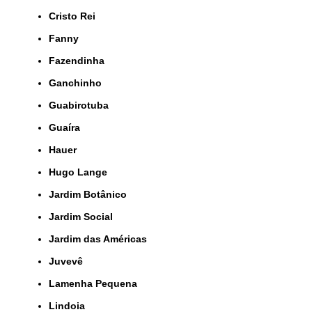
Cristo Rei
Fanny
Fazendinha
Ganchinho
Guabirotuba
Guaíra
Hauer
Hugo Lange
Jardim Botânico
Jardim Social
Jardim das Américas
Juvevê
Lamenha Pequena
Lindoia