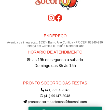
ENDEREÇO
Avenida da integração, 1537 - Bairro Alto Curitiba - PR CEP: 82840-290
Entrega em Curitiba e Região Metropolitana
HORÁRIO DE ATENDIMENTO
8h as 19h de segunda a sábado
Domingo das 8h às 15h
PRONTO SOCORRO DAS FESTAS
(41) 3367-2048
(41) 99147-2048
prontosocorrodasfestas@hotmail.com