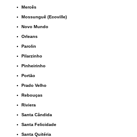
Mercês
Mossunguê (Ecoville)
Novo Mundo
Orleans
Parolin
Pilarzinho
Pinheirinho
Portão
Prado Velho
Rebouças
Riviera
Santa Cândida
Santa Felicidade
Santa Quitéria