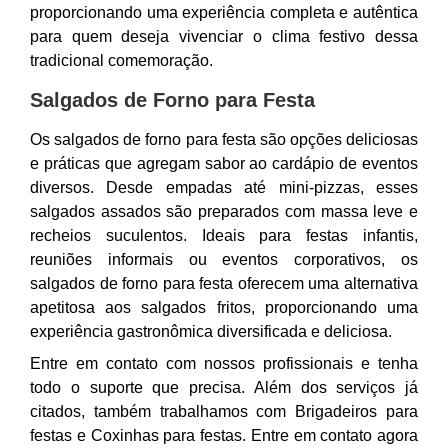
proporcionando uma experiência completa e autêntica
para quem deseja vivenciar o clima festivo dessa
tradicional comemoração.
Salgados de Forno para Festa
Os salgados de forno para festa são opções deliciosas
e práticas que agregam sabor ao cardápio de eventos
diversos. Desde empadas até mini-pizzas, esses
salgados assados são preparados com massa leve e
recheios suculentos. Ideais para festas infantis,
reuniões informais ou eventos corporativos, os
salgados de forno para festa oferecem uma alternativa
apetitosa aos salgados fritos, proporcionando uma
experiência gastronômica diversificada e deliciosa.
Entre em contato com nossos profissionais e tenha
todo o suporte que precisa. Além dos serviços já
citados, também trabalhamos com Brigadeiros para
festas e Coxinhas para festas. Entre em contato agora