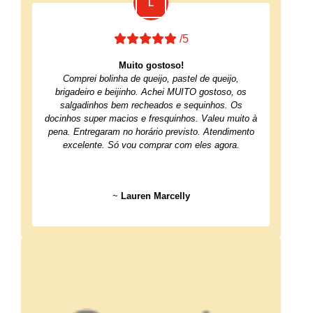
/5
Muito gostoso!
Comprei bolinha de queijo, pastel de queijo,
brigadeiro e beijinho. Achei MUITO gostoso, os
salgadinhos bem recheados e sequinhos. Os
docinhos super macios e fresquinhos. Valeu muito à
pena. Entregaram no horário previsto. Atendimento
excelente. Só vou comprar com eles agora.
~
Lauren Marcelly