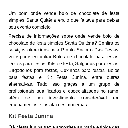
Um bom onde vende bolo de chocolate de festa
simples Santa Quitéria era o que faltava para deixar
seu evento completo.
Precisa de informações sobre onde vende bolo de
chocolate de festa simples Santa Quitéria? Confira os
serviços oferecidos pela Pronto Socorro Das Festas,
você pode encontrar Bolos de chocolate para festas,
Doces para festas, Kits de festa, Salgados para festas,
Brigadeiros para festas, Coxinhas para festas, Bolos
para festas e Kit Festa Junina, entre outras
alternativas. Tudo isso graças a um grupo de
profissionais qualificados e especializados no ramo,
além de um investimento considerável em
equipamentos e instalações modernas.
Kit Festa Junina
O kit festa junina traz a atmosfera animada e típica das