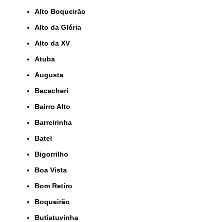
Alto Boqueirão
Alto da Glória
Alto da XV
Atuba
Augusta
Bacacheri
Bairro Alto
Barreirinha
Batel
Bigorrilho
Boa Vista
Bom Retiro
Boqueirão
Butiatuvinha