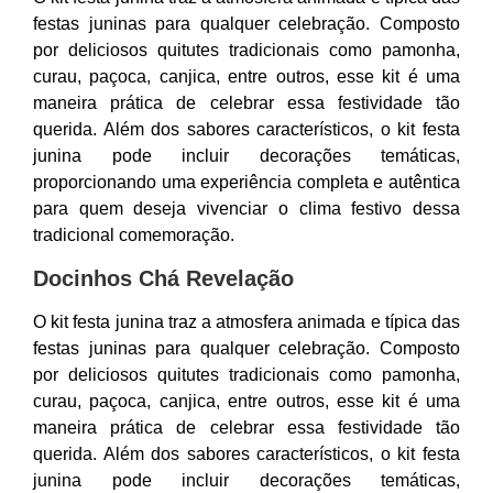
festas juninas para qualquer celebração. Composto
por deliciosos quitutes tradicionais como pamonha,
curau, paçoca, canjica, entre outros, esse kit é uma
maneira prática de celebrar essa festividade tão
querida. Além dos sabores característicos, o kit festa
junina pode incluir decorações temáticas,
proporcionando uma experiência completa e autêntica
para quem deseja vivenciar o clima festivo dessa
tradicional comemoração.
Docinhos Chá Revelação
O kit festa junina traz a atmosfera animada e típica das
festas juninas para qualquer celebração. Composto
por deliciosos quitutes tradicionais como pamonha,
curau, paçoca, canjica, entre outros, esse kit é uma
maneira prática de celebrar essa festividade tão
querida. Além dos sabores característicos, o kit festa
junina pode incluir decorações temáticas,