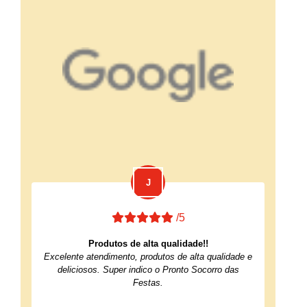
/5
Produtos de alta qualidade!!
Excelente atendimento, produtos de alta qualidade e
deliciosos. Super indico o Pronto Socorro das
Festas.