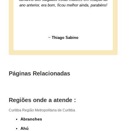
ano anterior, era bom, ficou melhor ainda, parabéns!
~
Thiago Sabino
Páginas Relacionadas
Regiões onde a atende :
Curitiba
Região Metropolitana de Curitiba
Abranches
Ahú