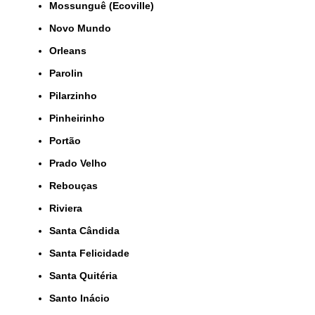
Mossunguê (Ecoville)
Novo Mundo
Orleans
Parolin
Pilarzinho
Pinheirinho
Portão
Prado Velho
Rebouças
Riviera
Santa Cândida
Santa Felicidade
Santa Quitéria
Santo Inácio