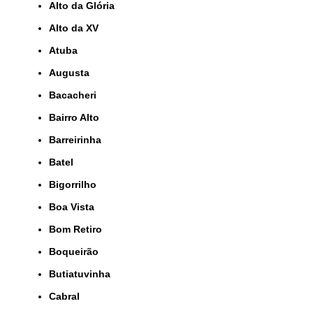
Alto da Glória
Alto da XV
Atuba
Augusta
Bacacheri
Bairro Alto
Barreirinha
Batel
Bigorrilho
Boa Vista
Bom Retiro
Boqueirão
Butiatuvinha
Cabral