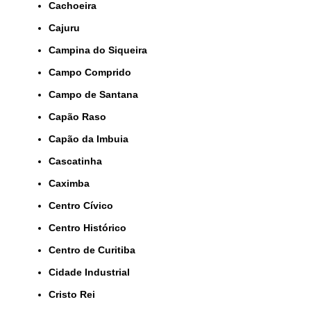
Cachoeira
Cajuru
Campina do Siqueira
Campo Comprido
Campo de Santana
Capão Raso
Capão da Imbuia
Cascatinha
Caximba
Centro Cívico
Centro Histórico
Centro de Curitiba
Cidade Industrial
Cristo Rei