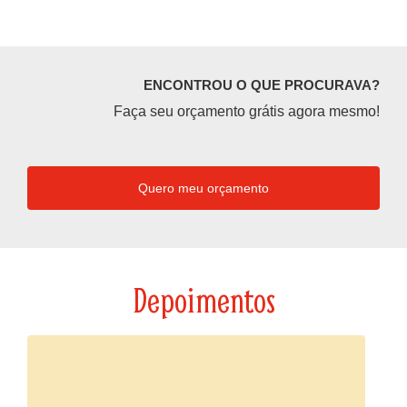
ENCONTROU O QUE PROCURAVA?
Faça seu orçamento grátis agora mesmo!
Quero meu orçamento
Depoimentos