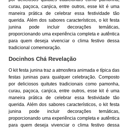
curau, paçoca, canjica, entre outros, esse kit é uma
maneira prática de celebrar essa festividade tão
querida. Além dos sabores característicos, o kit festa
junina pode incluir decorações temáticas,
proporcionando uma experiência completa e autêntica
para quem deseja vivenciar o clima festivo dessa
tradicional comemoração.
Docinhos Chá Revelação
O kit festa junina traz a atmosfera animada e típica das
festas juninas para qualquer celebração. Composto
por deliciosos quitutes tradicionais como pamonha,
curau, paçoca, canjica, entre outros, esse kit é uma
maneira prática de celebrar essa festividade tão
querida. Além dos sabores característicos, o kit festa
junina pode incluir decorações temáticas,
proporcionando uma experiência completa e autêntica
para quem deseja vivenciar o clima festivo dessa