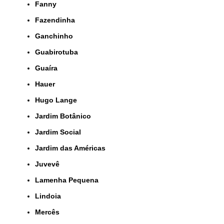
Fanny
Fazendinha
Ganchinho
Guabirotuba
Guaíra
Hauer
Hugo Lange
Jardim Botânico
Jardim Social
Jardim das Américas
Juvevê
Lamenha Pequena
Lindoia
Mercês