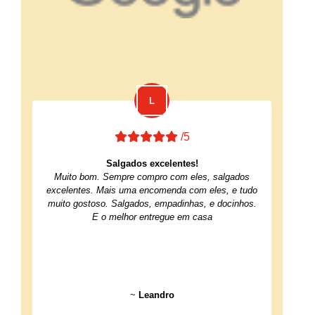
/5
Salgados excelentes!
Muito bom. Sempre compro com eles, salgados
excelentes. Mais uma encomenda com eles, e tudo
muito gostoso. Salgados, empadinhas, e docinhos.
E o melhor entregue em casa
~
Leandro