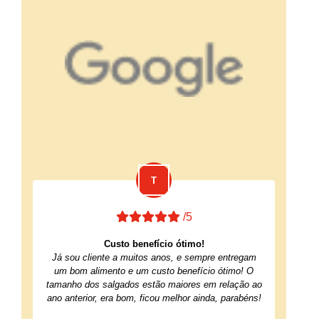
/5
Custo benefício ótimo!
Já sou cliente a muitos anos, e sempre entregam
um bom alimento e um custo benefício ótimo! O
tamanho dos salgados estão maiores em relação ao
ano anterior, era bom, ficou melhor ainda, parabéns!