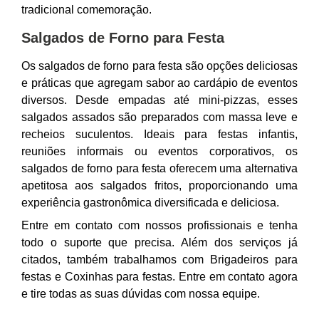
tradicional comemoração.
Salgados de Forno para Festa
Os salgados de forno para festa são opções deliciosas
e práticas que agregam sabor ao cardápio de eventos
diversos. Desde empadas até mini-pizzas, esses
salgados assados são preparados com massa leve e
recheios suculentos. Ideais para festas infantis,
reuniões informais ou eventos corporativos, os
salgados de forno para festa oferecem uma alternativa
apetitosa aos salgados fritos, proporcionando uma
experiência gastronômica diversificada e deliciosa.
Entre em contato com nossos profissionais e tenha
todo o suporte que precisa. Além dos serviços já
citados, também trabalhamos com Brigadeiros para
festas e Coxinhas para festas. Entre em contato agora
e tire todas as suas dúvidas com nossa equipe.