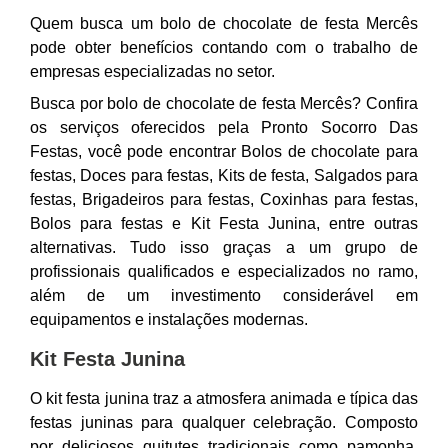
Quem busca um bolo de chocolate de festa Mercês
pode obter benefícios contando com o trabalho de
empresas especializadas no setor.
Busca por bolo de chocolate de festa Mercês? Confira
os serviços oferecidos pela Pronto Socorro Das
Festas, você pode encontrar Bolos de chocolate para
festas, Doces para festas, Kits de festa, Salgados para
festas, Brigadeiros para festas, Coxinhas para festas,
Bolos para festas e Kit Festa Junina, entre outras
alternativas. Tudo isso graças a um grupo de
profissionais qualificados e especializados no ramo,
além de um investimento considerável em
equipamentos e instalações modernas.
Kit Festa Junina
O kit festa junina traz a atmosfera animada e típica das
festas juninas para qualquer celebração. Composto
por deliciosos quitutes tradicionais como pamonha,