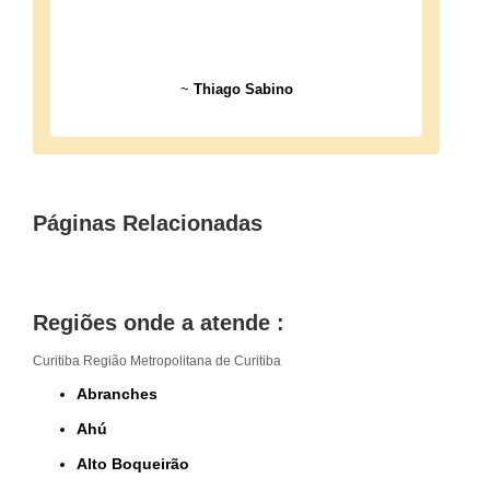
~
Thiago Sabino
Páginas Relacionadas
Regiões onde a atende :
Curitiba
Região Metropolitana de Curitiba
Abranches
Ahú
Alto Boqueirão