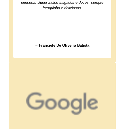
princesa. Super indico salgados e doces, sempre
fresquinho e deliciosos.
~
Franciele De Oliveira Batista