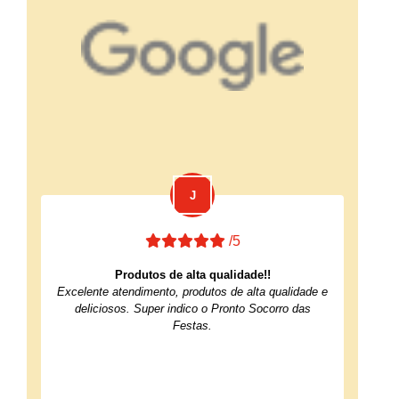
/5
Produtos de alta qualidade!!
Excelente atendimento, produtos de alta qualidade e
deliciosos. Super indico o Pronto Socorro das
Festas.