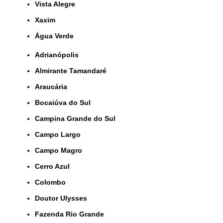
Vista Alegre
Xaxim
Água Verde
Adrianópolis
Almirante Tamandaré
Araucária
Bocaiúva do Sul
Campina Grande do Sul
Campo Largo
Campo Magro
Cerro Azul
Colombo
Doutor Ulysses
Fazenda Rio Grande