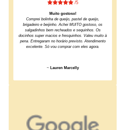
/5
Muito gostoso!
Comprei bolinha de queijo, pastel de queijo,
brigadeiro e beijinho. Achei MUITO gostoso, os
salgadinhos bem recheados e sequinhos. Os
docinhos super macios e fresquinhos. Valeu muito à
pena. Entregaram no horário previsto. Atendimento
excelente. Só vou comprar com eles agora.
~
Lauren Marcelly