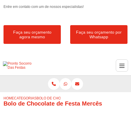
Entre em contato com um de nossos especialistas!
Faça seu orçamento
Faça seu orçamento por
agora mesmo
Whatsapp
HOME
CATEGORIAS
BOLO DE CHOCOLATE DE FESTA MERCÊS
Bolo de Chocolate de Festa Mercês