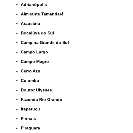
Adrianópolis
Almirante Tamandaré
Araucária
Bocaiúva do Sul
Campina Grande do Sul
Campo Largo
Campo Magro
Cerro Azul
Colombo
Doutor Ulysses
Fazenda Rio Grande
Itaperuçu
Pinhais
Piraquara