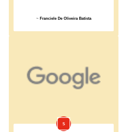
~
Franciele De Oliveira Batista