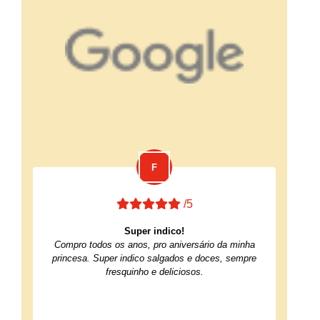
/5
Super indico!
Compro todos os anos, pro aniversário da minha
princesa. Super indico salgados e doces, sempre
fresquinho e deliciosos.