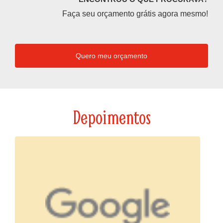
Faça seu orçamento grátis agora mesmo!
Quero meu orçamento
Depoimentos