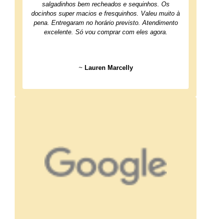
salgadinhos bem recheados e sequinhos. Os
docinhos super macios e fresquinhos. Valeu muito à
pena. Entregaram no horário previsto. Atendimento
excelente. Só vou comprar com eles agora.
~
Lauren Marcelly