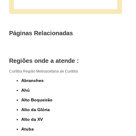
Páginas Relacionadas
Regiões onde a atende :
Curitiba
Região Metropolitana de Curitiba
Abranches
Ahú
Alto Boqueirão
Alto da Glória
Alto da XV
Atuba