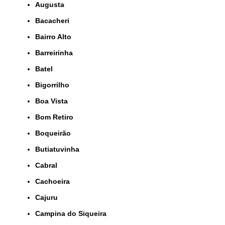
Augusta
Bacacheri
Bairro Alto
Barreirinha
Batel
Bigorrilho
Boa Vista
Bom Retiro
Boqueirão
Butiatuvinha
Cabral
Cachoeira
Cajuru
Campina do Siqueira