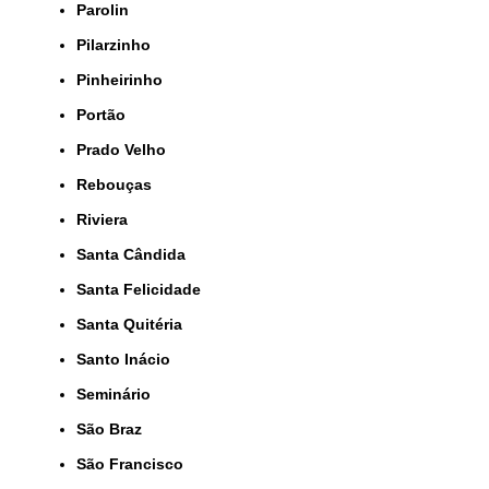
Parolin
Pilarzinho
Pinheirinho
Portão
Prado Velho
Rebouças
Riviera
Santa Cândida
Santa Felicidade
Santa Quitéria
Santo Inácio
Seminário
São Braz
São Francisco