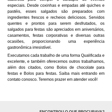
especiais. Desde coxinhas e empadas até quiches e
pastéis, esses salgados são preparados com
ingredientes frescos e recheios deliciosos. Servidos
quentes e prontos para serem desfrutados, os
salgados para festas são apreciados em aniversários,
casamentos, festas corporativas e diversas outras
ocasiões, proporcionando uma experiência
gastronômica irresistível.
Executamos cada trabalho de uma forma Qualificada e
excelente, e também oferecemos outros trabalhamos,
além dos citados, como Bolos de chocolate para
festas e Bolos para festas. Saiba mais entrando em
contato conosco. Teremos prazer em atender você!
ENCONTROU O QUE PROCURAVA?