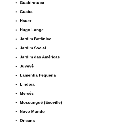
Guabirotuba
Guaíra
Hauer
Hugo Lange
Jardim Botânico
Jardim Social
Jardim das Américas
Juvevê
Lamenha Pequena
Lindoia
Mercês
Mossunguê (Ecoville)
Novo Mundo
Orleans