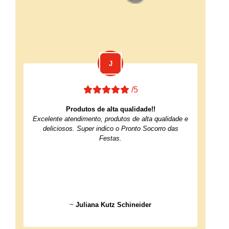
/5
Produtos de alta qualidade!!
Excelente atendimento, produtos de alta qualidade e
deliciosos. Super indico o Pronto Socorro das
Festas.
~
Juliana Kutz Schineider