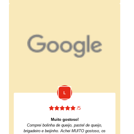
/5
Muito gostoso!
Comprei bolinha de queijo, pastel de queijo,
brigadeiro e beijinho. Achei MUITO gostoso, os