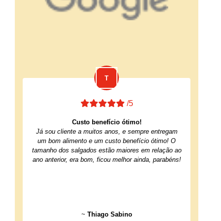
/5
Custo benefício ótimo!
Já sou cliente a muitos anos, e sempre entregam
um bom alimento e um custo benefício ótimo! O
tamanho dos salgados estão maiores em relação ao
ano anterior, era bom, ficou melhor ainda, parabéns!
~
Thiago Sabino