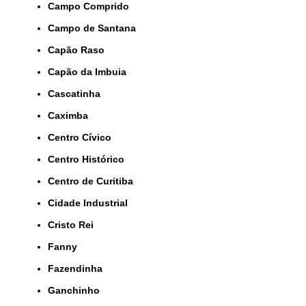
Campo Comprido
Campo de Santana
Capão Raso
Capão da Imbuia
Cascatinha
Caximba
Centro Cívico
Centro Histórico
Centro de Curitiba
Cidade Industrial
Cristo Rei
Fanny
Fazendinha
Ganchinho