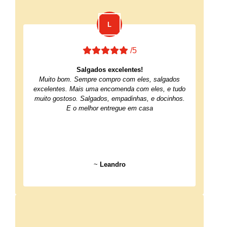
/5
Salgados excelentes!
Muito bom. Sempre compro com eles, salgados
excelentes. Mais uma encomenda com eles, e tudo
muito gostoso. Salgados, empadinhas, e docinhos.
E o melhor entregue em casa
~
Leandro