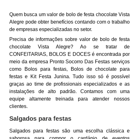
Quem busca um valor de bolo de festa chocolate Vista
Alegre pode obter benefícios contando com o trabalho
de empresas especializadas no setor.
Precisa de informações sobre valor de bolo de festa
chocolate Vista Alegre? Ao se tratar de
CONFEITARIAS, BOLOS E DOCES é encontrada por
meio da empresa Pronto Socorro Das Festas serviços
como Bolos para festas, Bolos de chocolate para
festas e Kit Festa Junina. Tudo isso só é possível
graças ao time de profissionais especializados e as
instalações de alto padrão. Contamos com uma
equipe altamente treinada para atender nossos
clientes.
Salgados para festas
Salgados para festas são uma escolha clássica e
saborosa para compor o cardápio de eventos