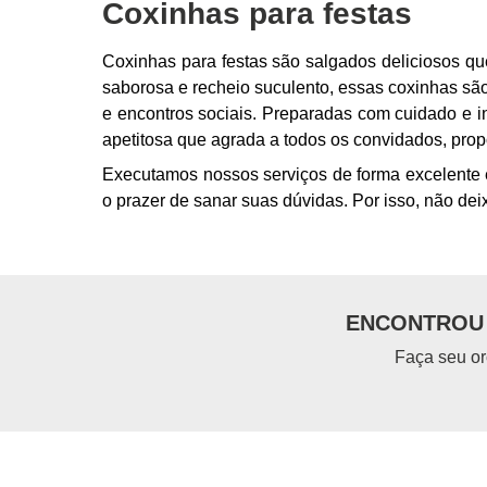
Coxinhas para festas
Coxinhas para festas são salgados deliciosos 
saborosa e recheio suculento, essas coxinhas sã
e encontros sociais. Preparadas com cuidado e in
apetitosa que agrada a todos os convidados, pr
Executamos nossos serviços de forma excelente 
o prazer de sanar suas dúvidas. Por isso, não dei
ENCONTROU 
Faça seu or