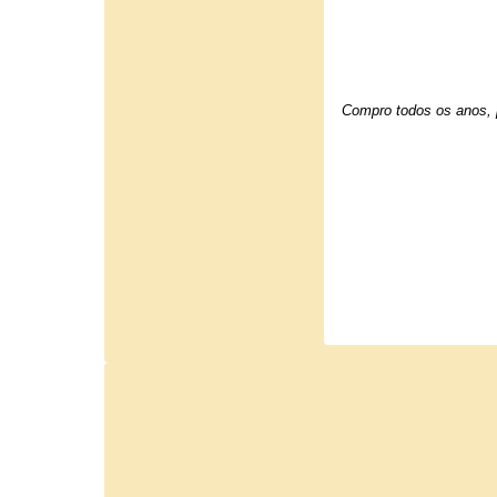
Compro todos os anos, p