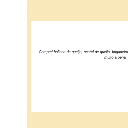
Comprei bolinha de queijo, pastel de queijo, brigade
muito à pena.