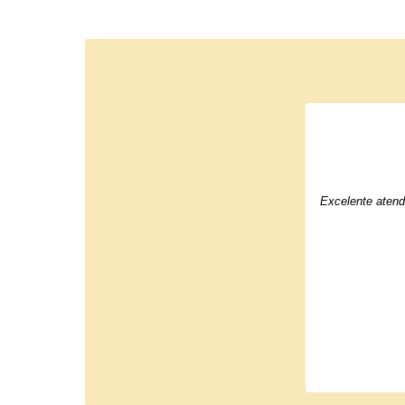
Excelente atend