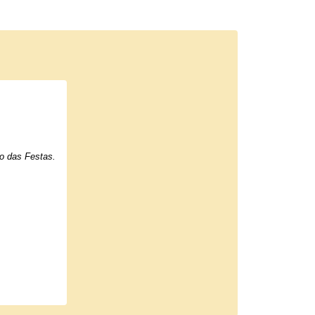
ro das Festas.