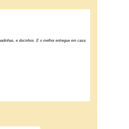
adinhas, e docinhos. E o melhor entregue em casa