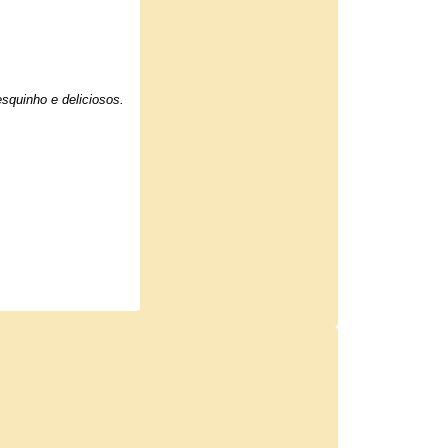
squinho e deliciosos.