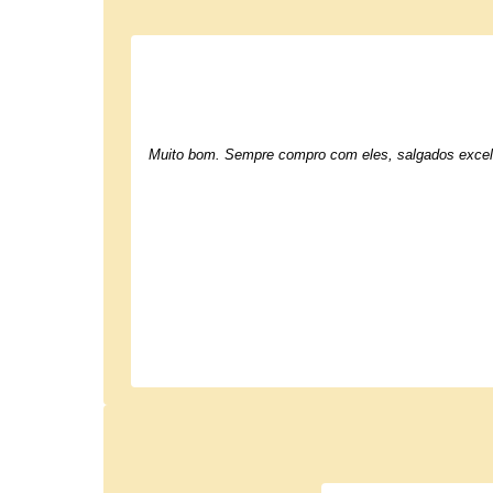
Muito bom. Sempre compro com eles, salgados excel