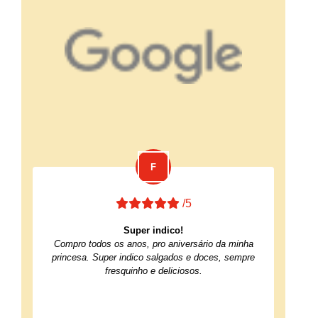
/5
Super indico!
Compro todos os anos, pro aniversário da minha
princesa. Super indico salgados e doces, sempre
fresquinho e deliciosos.