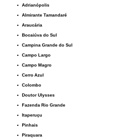
Adrianópolis
Almirante Tamandaré
Araucária
Bocaiúva do Sul
Campina Grande do Sul
Campo Largo
Campo Magro
Cerro Azul
Colombo
Doutor Ulysses
Fazenda Rio Grande
Itaperuçu
Pinhais
Piraquara