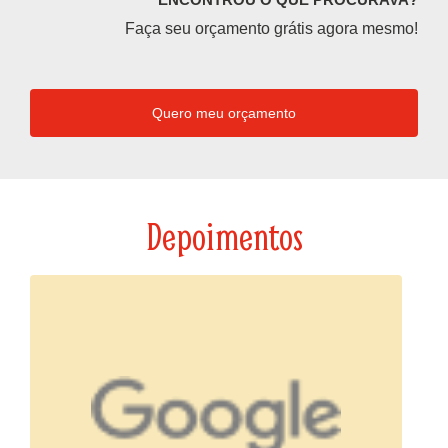
Faça seu orçamento grátis agora mesmo!
Quero meu orçamento
Depoimentos