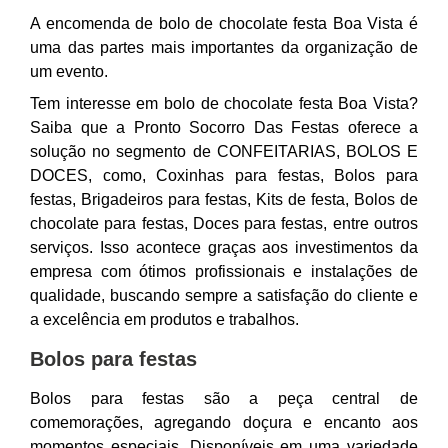
A encomenda de bolo de chocolate festa Boa Vista é
uma das partes mais importantes da organização de
um evento.
Tem interesse em bolo de chocolate festa Boa Vista?
Saiba que a Pronto Socorro Das Festas oferece a
solução no segmento de CONFEITARIAS, BOLOS E
DOCES, como, Coxinhas para festas, Bolos para
festas, Brigadeiros para festas, Kits de festa, Bolos de
chocolate para festas, Doces para festas, entre outros
serviços. Isso acontece graças aos investimentos da
empresa com ótimos profissionais e instalações de
qualidade, buscando sempre a satisfação do cliente e
a excelência em produtos e trabalhos.
Bolos para festas
Bolos para festas são a peça central de
comemorações, agregando doçura e encanto aos
momentos especiais. Disponíveis em uma variedade