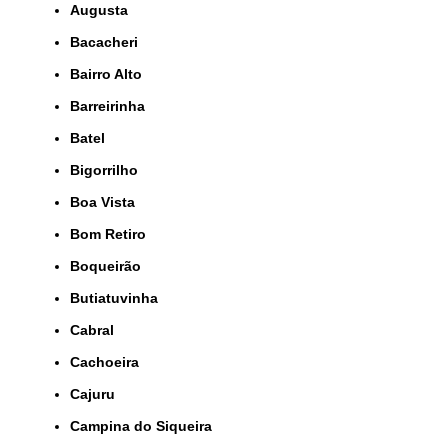
Augusta
Bacacheri
Bairro Alto
Barreirinha
Batel
Bigorrilho
Boa Vista
Bom Retiro
Boqueirão
Butiatuvinha
Cabral
Cachoeira
Cajuru
Campina do Siqueira