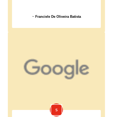
~
Franciele De Oliveira Batista