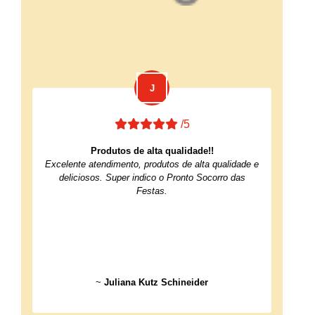
/5
Produtos de alta qualidade!!
Excelente atendimento, produtos de alta qualidade e
deliciosos. Super indico o Pronto Socorro das
Festas.
~
Juliana Kutz Schineider