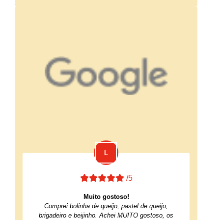
/5
Muito gostoso!
Comprei bolinha de queijo, pastel de queijo,
brigadeiro e beijinho. Achei MUITO gostoso, os