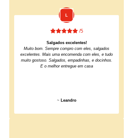
/5
Salgados excelentes!
Muito bom. Sempre compro com eles, salgados
excelentes. Mais uma encomenda com eles, e tudo
muito gostoso. Salgados, empadinhas, e docinhos.
E o melhor entregue em casa
~
Leandro