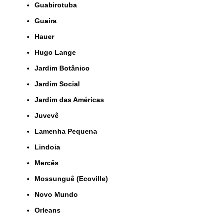
Guabirotuba
Guaíra
Hauer
Hugo Lange
Jardim Botânico
Jardim Social
Jardim das Américas
Juvevê
Lamenha Pequena
Lindoia
Mercês
Mossunguê (Ecoville)
Novo Mundo
Orleans