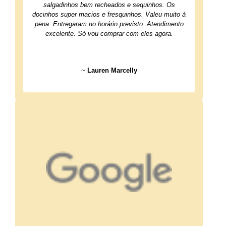
salgadinhos bem recheados e sequinhos. Os
docinhos super macios e fresquinhos. Valeu muito à
pena. Entregaram no horário previsto. Atendimento
excelente. Só vou comprar com eles agora.
~
Lauren Marcelly