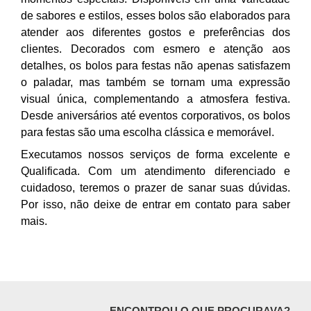
de sabores e estilos, esses bolos são elaborados para
atender aos diferentes gostos e preferências dos
clientes. Decorados com esmero e atenção aos
detalhes, os bolos para festas não apenas satisfazem
o paladar, mas também se tornam uma expressão
visual única, complementando a atmosfera festiva.
Desde aniversários até eventos corporativos, os bolos
para festas são uma escolha clássica e memorável.
Executamos nossos serviços de forma excelente e
Qualificada. Com um atendimento diferenciado e
cuidadoso, teremos o prazer de sanar suas dúvidas.
Por isso, não deixe de entrar em contato para saber
mais.
ENCONTROU O QUE PROCURAVA?