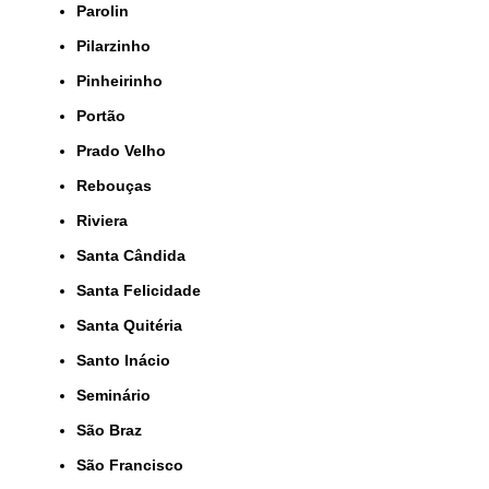
Parolin
Pilarzinho
Pinheirinho
Portão
Prado Velho
Rebouças
Riviera
Santa Cândida
Santa Felicidade
Santa Quitéria
Santo Inácio
Seminário
São Braz
São Francisco