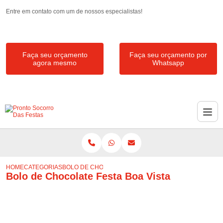
Entre em contato com um de nossos especialistas!
Faça seu orçamento
Faça seu orçamento por
agora mesmo
Whatsapp
HOME
CATEGORIAS
BOLO DE CHOCOLATE FESTA BOA VISTA
Bolo de Chocolate Festa Boa Vista