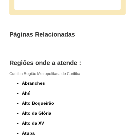
Páginas Relacionadas
Regiões onde a atende :
Curitiba
Região Metropolitana de Curitiba
Abranches
Ahú
Alto Boqueirão
Alto da Glória
Alto da XV
Atuba