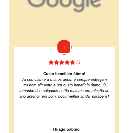
/5
Custo benefício ótimo!
Já sou cliente a muitos anos, e sempre entregam
um bom alimento e um custo benefício ótimo! O
tamanho dos salgados estão maiores em relação ao
ano anterior, era bom, ficou melhor ainda, parabéns!
~
Thiago Sabino