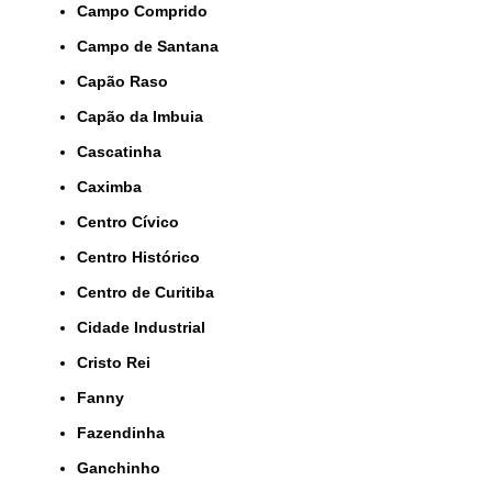
Campo Comprido
Campo de Santana
Capão Raso
Capão da Imbuia
Cascatinha
Caximba
Centro Cívico
Centro Histórico
Centro de Curitiba
Cidade Industrial
Cristo Rei
Fanny
Fazendinha
Ganchinho