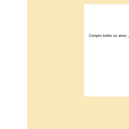
Compro todos os anos, p