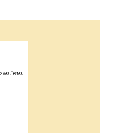
ro das Festas.