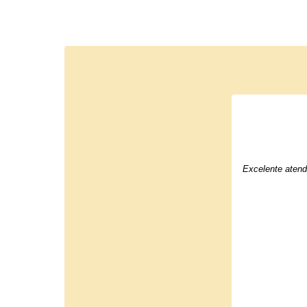
Excelente atend