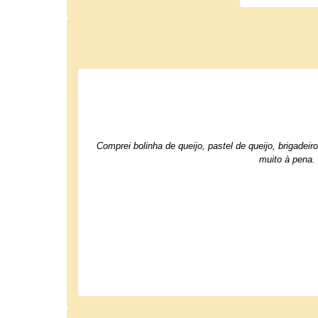
Comprei bolinha de queijo, pastel de queijo, brigade
muito à pena.