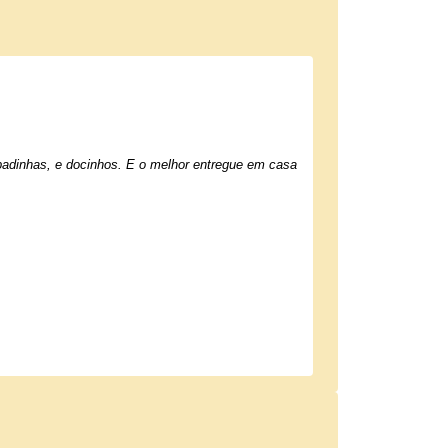
adinhas, e docinhos. E o melhor entregue em casa