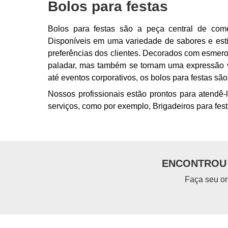
Bolos para festas
Bolos para festas são a peça central de co
Disponíveis em uma variedade de sabores e esti
preferências dos clientes. Decorados com esmero
paladar, mas também se tornam uma expressão vi
até eventos corporativos, os bolos para festas s
Nossos profissionais estão prontos para atendê-
serviços, como por exemplo, Brigadeiros para fest
ENCONTROU 
Faça seu or