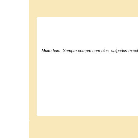
Muito bom. Sempre compro com eles, salgados excel