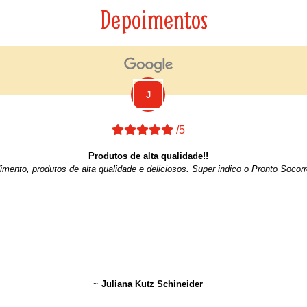
Depoimentos
/5
Produtos de alta qualidade!!
imento, produtos de alta qualidade e deliciosos. Super indico o Pronto Socor
~
Juliana Kutz Schineider