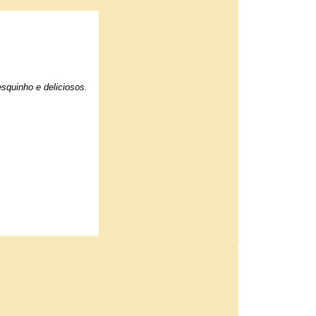
squinho e deliciosos.