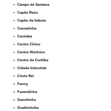
Campo de Santana
Capão Raso
Capão da Imbuia
Cascatinha
Caximba
Centro Cívico
Centro Histórico
Centro de Curitiba
Cidade Industrial
Cristo Rei
Fanny
Fazendinha
Ganchinho
Guabirotuba