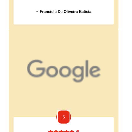
~
Franciele De Oliveira Batista