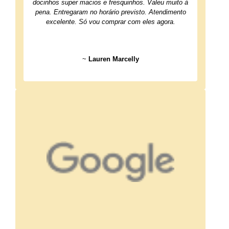
docinhos super macios e fresquinhos. Valeu muito à
pena. Entregaram no horário previsto. Atendimento
excelente. Só vou comprar com eles agora.
~
Lauren Marcelly