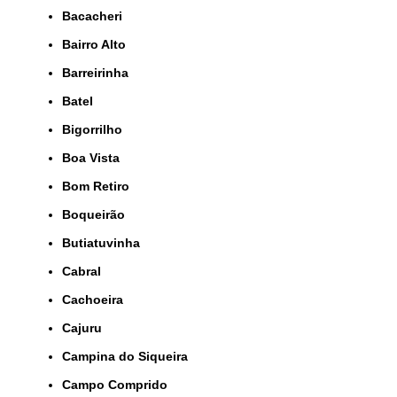
Bacacheri
Bairro Alto
Barreirinha
Batel
Bigorrilho
Boa Vista
Bom Retiro
Boqueirão
Butiatuvinha
Cabral
Cachoeira
Cajuru
Campina do Siqueira
Campo Comprido