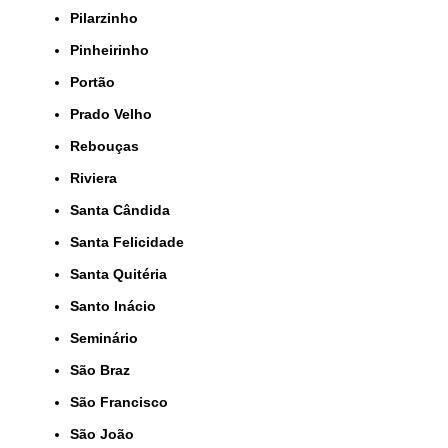
Pilarzinho
Pinheirinho
Portão
Prado Velho
Rebouças
Riviera
Santa Cândida
Santa Felicidade
Santa Quitéria
Santo Inácio
Seminário
São Braz
São Francisco
São João