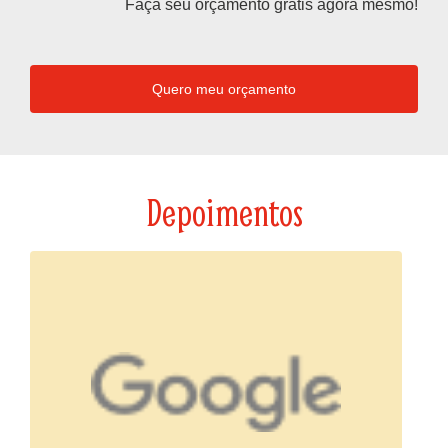
Faça seu orçamento grátis agora mesmo!
Quero meu orçamento
Depoimentos