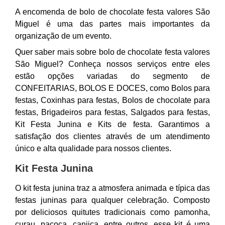
A encomenda de bolo de chocolate festa valores São
Miguel é uma das partes mais importantes da
organização de um evento.
Quer saber mais sobre bolo de chocolate festa valores
São Miguel? Conheça nossos serviços entre eles
estão opções variadas do segmento de
CONFEITARIAS, BOLOS E DOCES, como Bolos para
festas, Coxinhas para festas, Bolos de chocolate para
festas, Brigadeiros para festas, Salgados para festas,
Kit Festa Junina e Kits de festa. Garantimos a
satisfação dos clientes através de um atendimento
único e alta qualidade para nossos clientes.
Kit Festa Junina
O kit festa junina traz a atmosfera animada e típica das
festas juninas para qualquer celebração. Composto
por deliciosos quitutes tradicionais como pamonha,
curau, paçoca, canjica, entre outros, esse kit é uma