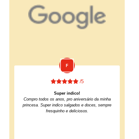
/5
Super indico!
Compro todos os anos, pro aniversário da minha
princesa. Super indico salgados e doces, sempre
fresquinho e deliciosos.