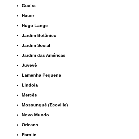
Guaíra
Hauer
Hugo Lange
Jardim Botânico
Jardim Social
Jardim das Américas
Juvevê
Lamenha Pequena
Lindoia
Mercês
Mossunguê (Ecoville)
Novo Mundo
Orleans
Parolin