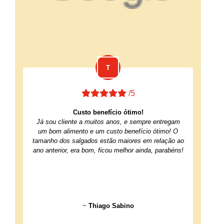
/5
Custo benefício ótimo!
Já sou cliente a muitos anos, e sempre entregam
um bom alimento e um custo benefício ótimo! O
tamanho dos salgados estão maiores em relação ao
ano anterior, era bom, ficou melhor ainda, parabéns!
~
Thiago Sabino