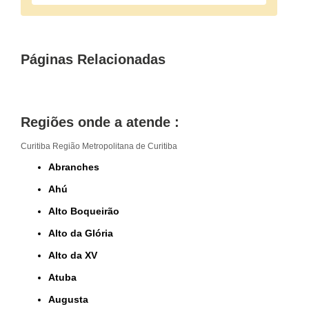
Páginas Relacionadas
Regiões onde a atende :
Curitiba
Região Metropolitana de Curitiba
Abranches
Ahú
Alto Boqueirão
Alto da Glória
Alto da XV
Atuba
Augusta