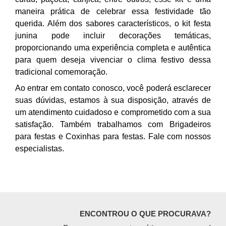
maneira prática de celebrar essa festividade tão
querida. Além dos sabores característicos, o kit festa
junina pode incluir decorações temáticas,
proporcionando uma experiência completa e autêntica
para quem deseja vivenciar o clima festivo dessa
tradicional comemoração.
Ao entrar em contato conosco, você poderá esclarecer
suas dúvidas, estamos à sua disposição, através de
um atendimento cuidadoso e comprometido com a sua
satisfação. Também trabalhamos com Brigadeiros
para festas e Coxinhas para festas. Fale com nossos
especialistas.
ENCONTROU O QUE PROCURAVA?