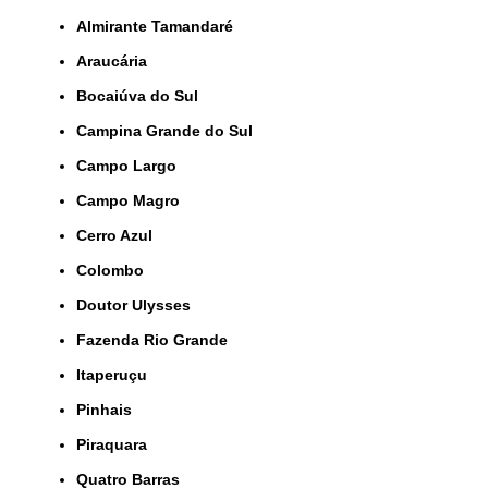
Almirante Tamandaré
Araucária
Bocaiúva do Sul
Campina Grande do Sul
Campo Largo
Campo Magro
Cerro Azul
Colombo
Doutor Ulysses
Fazenda Rio Grande
Itaperuçu
Pinhais
Piraquara
Quatro Barras