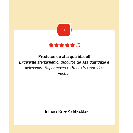
/5
Produtos de alta qualidade!!
Excelente atendimento, produtos de alta qualidade e
deliciosos. Super indico o Pronto Socorro das
Festas.
~
Juliana Kutz Schineider