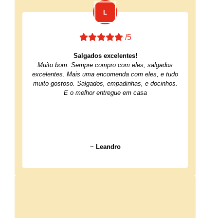
/5
Salgados excelentes!
Muito bom. Sempre compro com eles, salgados
excelentes. Mais uma encomenda com eles, e tudo
muito gostoso. Salgados, empadinhas, e docinhos.
E o melhor entregue em casa
~
Leandro