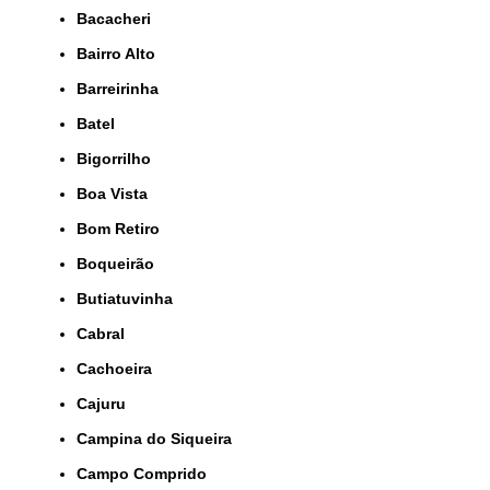
Bacacheri
Bairro Alto
Barreirinha
Batel
Bigorrilho
Boa Vista
Bom Retiro
Boqueirão
Butiatuvinha
Cabral
Cachoeira
Cajuru
Campina do Siqueira
Campo Comprido