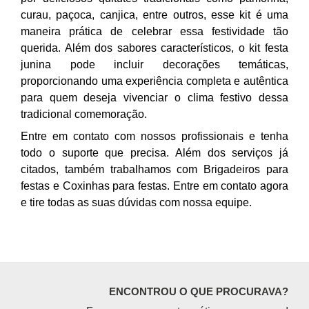
curau, paçoca, canjica, entre outros, esse kit é uma
maneira prática de celebrar essa festividade tão
querida. Além dos sabores característicos, o kit festa
junina pode incluir decorações temáticas,
proporcionando uma experiência completa e autêntica
para quem deseja vivenciar o clima festivo dessa
tradicional comemoração.
Entre em contato com nossos profissionais e tenha
todo o suporte que precisa. Além dos serviços já
citados, também trabalhamos com Brigadeiros para
festas e Coxinhas para festas. Entre em contato agora
e tire todas as suas dúvidas com nossa equipe.
ENCONTROU O QUE PROCURAVA?