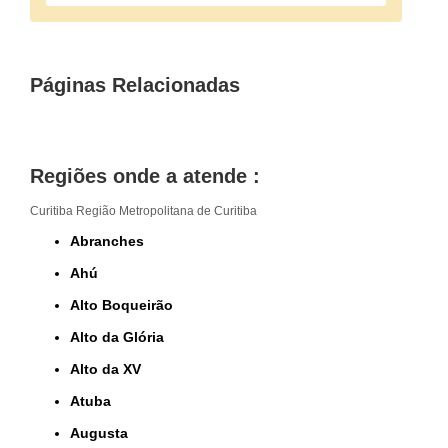
Páginas Relacionadas
Regiões onde a atende :
Curitiba
Região Metropolitana de Curitiba
Abranches
Ahú
Alto Boqueirão
Alto da Glória
Alto da XV
Atuba
Augusta