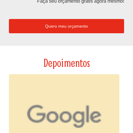
Faça seu orçamento grátis agora mesmo!
Quero meu orçamento
Depoimentos