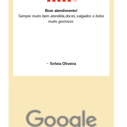
Bom atendimento!
Sempre muito bem atendida,doces,salgados e bolos
muito gostosos.
~
Sirleia Oliveira