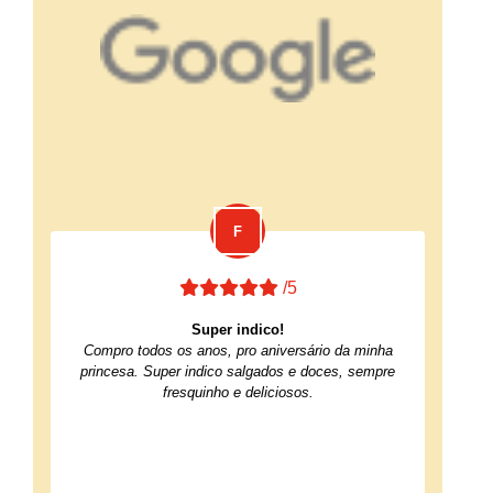
/5
Super indico!
Compro todos os anos, pro aniversário da minha
princesa. Super indico salgados e doces, sempre
fresquinho e deliciosos.