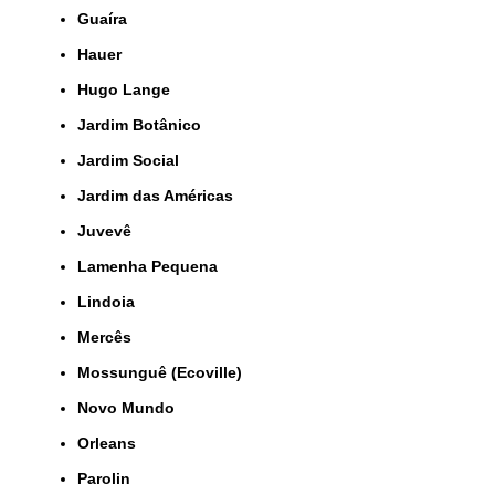
Guaíra
Hauer
Hugo Lange
Jardim Botânico
Jardim Social
Jardim das Américas
Juvevê
Lamenha Pequena
Lindoia
Mercês
Mossunguê (Ecoville)
Novo Mundo
Orleans
Parolin