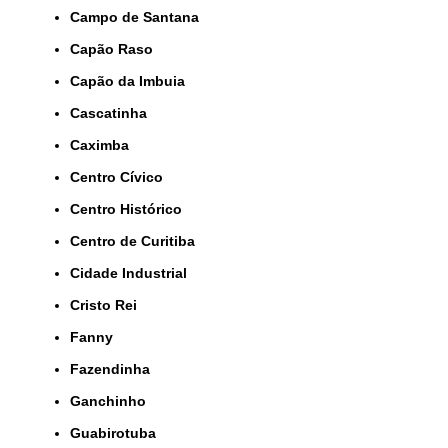
Campo de Santana
Capão Raso
Capão da Imbuia
Cascatinha
Caximba
Centro Cívico
Centro Histórico
Centro de Curitiba
Cidade Industrial
Cristo Rei
Fanny
Fazendinha
Ganchinho
Guabirotuba