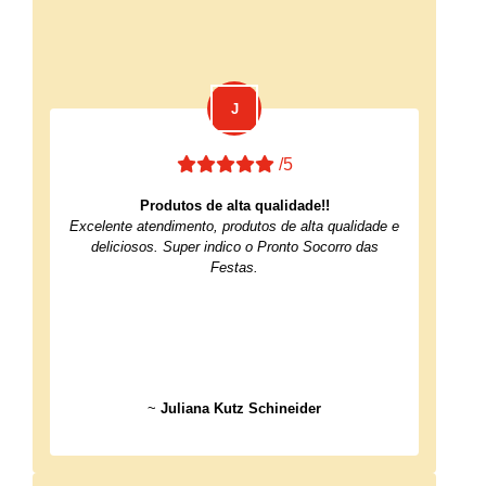
/5
Produtos de alta qualidade!!
Excelente atendimento, produtos de alta qualidade e
deliciosos. Super indico o Pronto Socorro das
Festas.
~
Juliana Kutz Schineider