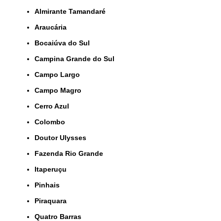
Almirante Tamandaré
Araucária
Bocaiúva do Sul
Campina Grande do Sul
Campo Largo
Campo Magro
Cerro Azul
Colombo
Doutor Ulysses
Fazenda Rio Grande
Itaperuçu
Pinhais
Piraquara
Quatro Barras