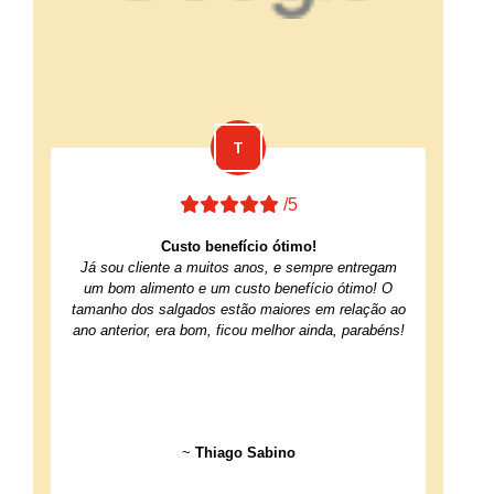
/5
Custo benefício ótimo!
Já sou cliente a muitos anos, e sempre entregam
um bom alimento e um custo benefício ótimo! O
tamanho dos salgados estão maiores em relação ao
ano anterior, era bom, ficou melhor ainda, parabéns!
~
Thiago Sabino