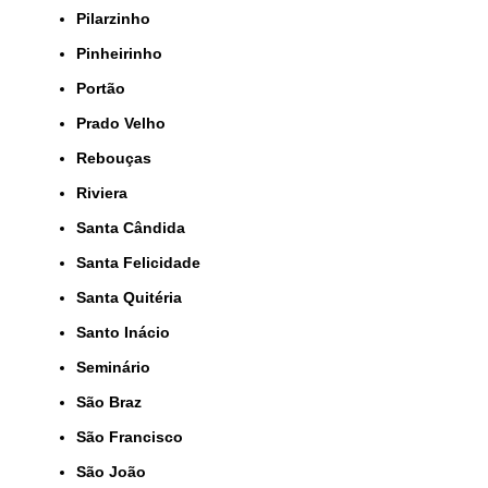
Pilarzinho
Pinheirinho
Portão
Prado Velho
Rebouças
Riviera
Santa Cândida
Santa Felicidade
Santa Quitéria
Santo Inácio
Seminário
São Braz
São Francisco
São João