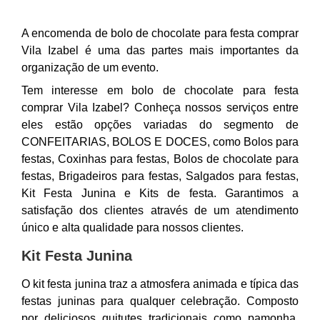
A encomenda de bolo de chocolate para festa comprar
Vila Izabel é uma das partes mais importantes da
organização de um evento.
Tem interesse em bolo de chocolate para festa
comprar Vila Izabel? Conheça nossos serviços entre
eles estão opções variadas do segmento de
CONFEITARIAS, BOLOS E DOCES, como Bolos para
festas, Coxinhas para festas, Bolos de chocolate para
festas, Brigadeiros para festas, Salgados para festas,
Kit Festa Junina e Kits de festa. Garantimos a
satisfação dos clientes através de um atendimento
único e alta qualidade para nossos clientes.
Kit Festa Junina
O kit festa junina traz a atmosfera animada e típica das
festas juninas para qualquer celebração. Composto
por deliciosos quitutes tradicionais como pamonha,