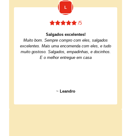
/5
Salgados excelentes!
Muito bom. Sempre compro com eles, salgados
excelentes. Mais uma encomenda com eles, e tudo
muito gostoso. Salgados, empadinhas, e docinhos.
E o melhor entregue em casa
~
Leandro