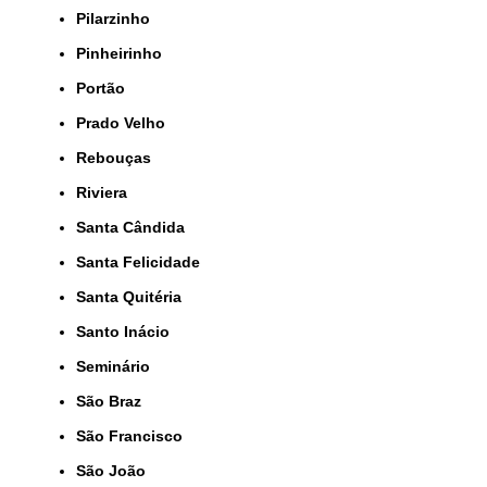
Pilarzinho
Pinheirinho
Portão
Prado Velho
Rebouças
Riviera
Santa Cândida
Santa Felicidade
Santa Quitéria
Santo Inácio
Seminário
São Braz
São Francisco
São João