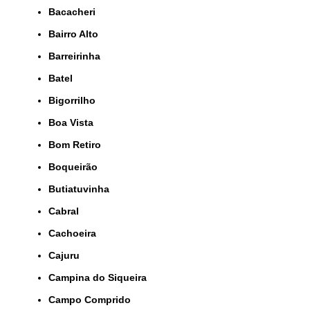
Bacacheri
Bairro Alto
Barreirinha
Batel
Bigorrilho
Boa Vista
Bom Retiro
Boqueirão
Butiatuvinha
Cabral
Cachoeira
Cajuru
Campina do Siqueira
Campo Comprido