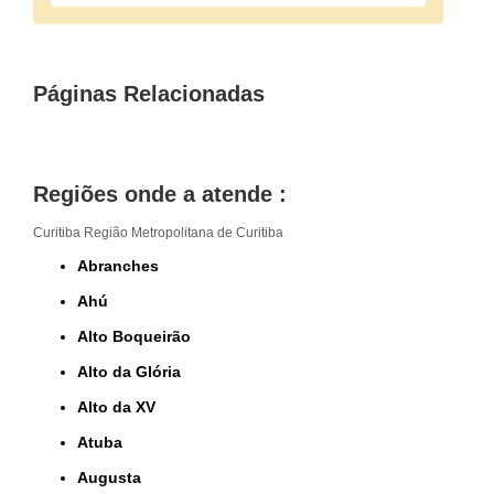
Páginas Relacionadas
Regiões onde a atende :
Curitiba
Região Metropolitana de Curitiba
Abranches
Ahú
Alto Boqueirão
Alto da Glória
Alto da XV
Atuba
Augusta