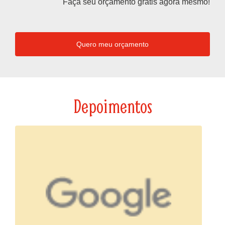
Faça seu orçamento grátis agora mesmo!
Quero meu orçamento
Depoimentos