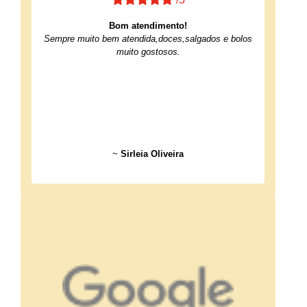
Bom atendimento!
Sempre muito bem atendida,doces,salgados e bolos
muito gostosos.
~
Sirleia Oliveira