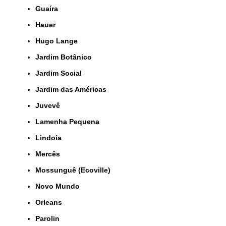
Guaíra
Hauer
Hugo Lange
Jardim Botânico
Jardim Social
Jardim das Américas
Juvevê
Lamenha Pequena
Lindoia
Mercês
Mossunguê (Ecoville)
Novo Mundo
Orleans
Parolin