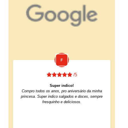
/5
Super indico!
Compro todos os anos, pro aniversário da minha
princesa. Super indico salgados e doces, sempre
fresquinho e deliciosos.