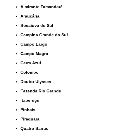
Almirante Tamandaré
Araucária
Bocaiúva do Sul
Campina Grande do Sul
Campo Largo
Campo Magro
Cerro Azul
Colombo
Doutor Ulysses
Fazenda Rio Grande
Itaperuçu
Pinhais
Piraquara
Quatro Barras