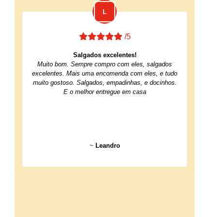
/5
Salgados excelentes!
Muito bom. Sempre compro com eles, salgados
excelentes. Mais uma encomenda com eles, e tudo
muito gostoso. Salgados, empadinhas, e docinhos.
E o melhor entregue em casa
~
Leandro