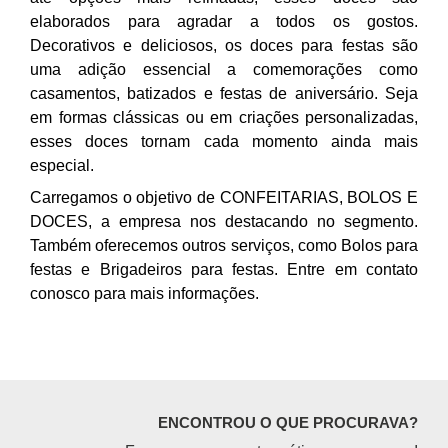
elaborados para agradar a todos os gostos.
Decorativos e deliciosos, os doces para festas são
uma adição essencial a comemorações como
casamentos, batizados e festas de aniversário. Seja
em formas clássicas ou em criações personalizadas,
esses doces tornam cada momento ainda mais
especial.
Carregamos o objetivo de CONFEITARIAS, BOLOS E
DOCES, a empresa nos destacando no segmento.
Também oferecemos outros serviços, como Bolos para
festas e Brigadeiros para festas. Entre em contato
conosco para mais informações.
ENCONTROU O QUE PROCURAVA?