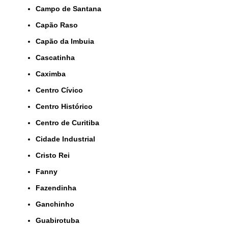
Campo de Santana
Capão Raso
Capão da Imbuia
Cascatinha
Caximba
Centro Cívico
Centro Histórico
Centro de Curitiba
Cidade Industrial
Cristo Rei
Fanny
Fazendinha
Ganchinho
Guabirotuba