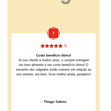
/5
Custo benefício ótimo!
Já sou cliente a muitos anos, e sempre entregam
um bom alimento e um custo benefício ótimo! O
tamanho dos salgados estão maiores em relação ao
ano anterior, era bom, ficou melhor ainda, parabéns!
~
Thiago Sabino