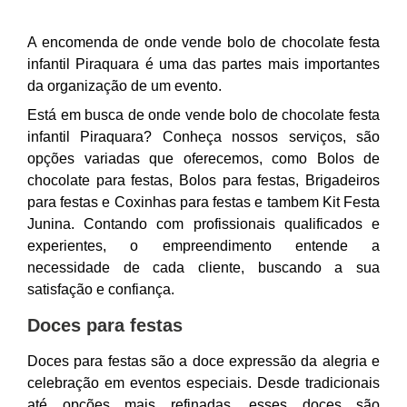
A encomenda de onde vende bolo de chocolate festa
infantil Piraquara é uma das partes mais importantes
da organização de um evento.
Está em busca de onde vende bolo de chocolate festa
infantil Piraquara? Conheça nossos serviços, são
opções variadas que oferecemos, como Bolos de
chocolate para festas, Bolos para festas, Brigadeiros
para festas e Coxinhas para festas e tambem Kit Festa
Junina. Contando com profissionais qualificados e
experientes, o empreendimento entende a
necessidade de cada cliente, buscando a sua
satisfação e confiança.
Doces para festas
Doces para festas são a doce expressão da alegria e
celebração em eventos especiais. Desde tradicionais
até opções mais refinadas, esses doces são