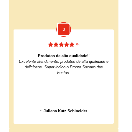
/5
Produtos de alta qualidade!!
Excelente atendimento, produtos de alta qualidade e
deliciosos. Super indico o Pronto Socorro das
Festas.
~
Juliana Kutz Schineider