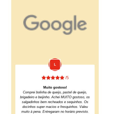
/5
Muito gostoso!
Comprei bolinha de queijo, pastel de queijo,
brigadeiro e beijinho. Achei MUITO gostoso, os
salgadinhos bem recheados e sequinhos. Os
docinhos super macios e fresquinhos. Valeu
muito à pena. Entregaram no horário previsto.