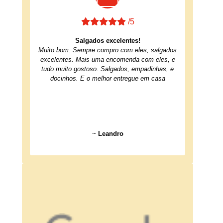
/5
Salgados excelentes!
Muito bom. Sempre compro com eles, salgados
excelentes. Mais uma encomenda com eles, e
tudo muito gostoso. Salgados, empadinhas, e
docinhos. E o melhor entregue em casa
~
Leandro