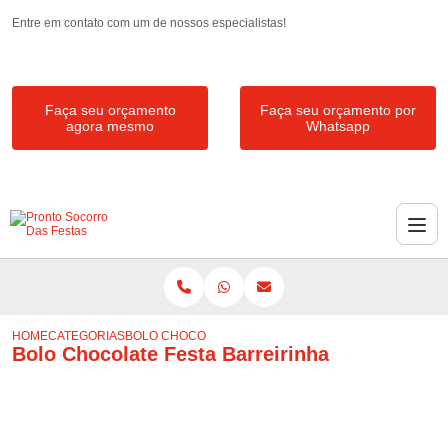
Entre em contato com um de nossos especialistas!
Faça seu orçamento
Faça seu orçamento por
agora mesmo
Whatsapp
HOME
CATEGORIAS
BOLO CHOCOLATE FESTA BARREIRINHA
Bolo Chocolate Festa Barreirinha