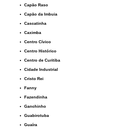
Capão Raso
Capão da Imbuia
Cascatinha
Caximba
Centro Cívico
Centro Histórico
Centro de Curitiba
Cidade Industrial
Cristo Rei
Fanny
Fazendinha
Ganchinho
Guabirotuba
Guaíra