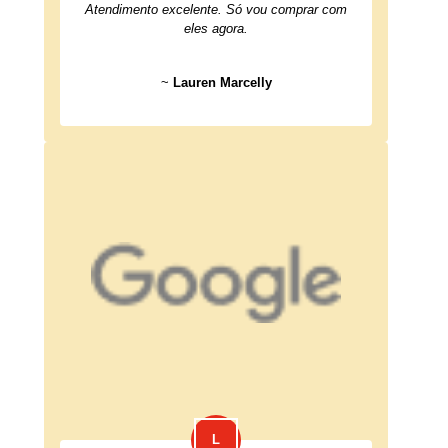
Atendimento excelente. Só vou comprar com
eles agora.
~
Lauren Marcelly