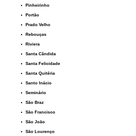
Pinheirinho
Portão
Prado Velho
Rebouças
Riviera
Santa Cândida
Santa Felicidade
Santa Quitéria
Santo Inácio
Seminário
São Braz
São Francisco
São João
São Lourenço