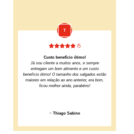
/5
Custo benefício ótimo!
Já sou cliente a muitos anos, e sempre
entregam um bom alimento e um custo
benefício ótimo! O tamanho dos salgados estão
maiores em relação ao ano anterior, era bom,
ficou melhor ainda, parabéns!
~
Thiago Sabino