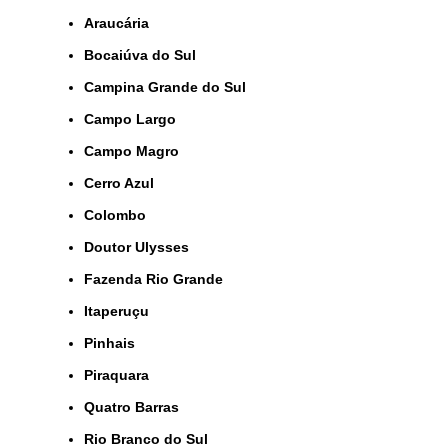
Araucária
Bocaiúva do Sul
Campina Grande do Sul
Campo Largo
Campo Magro
Cerro Azul
Colombo
Doutor Ulysses
Fazenda Rio Grande
Itaperuçu
Pinhais
Piraquara
Quatro Barras
Rio Branco do Sul