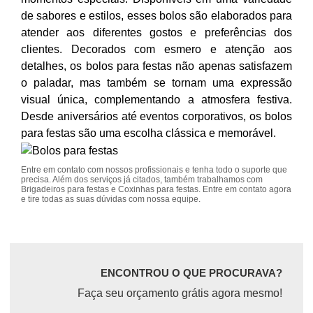
de sabores e estilos, esses bolos são elaborados para
atender aos diferentes gostos e preferências dos
clientes. Decorados com esmero e atenção aos
detalhes, os bolos para festas não apenas satisfazem
o paladar, mas também se tornam uma expressão
visual única, complementando a atmosfera festiva.
Desde aniversários até eventos corporativos, os bolos
para festas são uma escolha clássica e memorável.
Entre em contato com nossos profissionais e tenha todo o suporte que
precisa. Além dos serviços já citados, também trabalhamos com
Brigadeiros para festas e Coxinhas para festas. Entre em contato agora
e tire todas as suas dúvidas com nossa equipe.
ENCONTROU O QUE PROCURAVA?
Faça seu orçamento grátis agora mesmo!