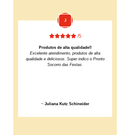
/5
Produtos de alta qualidade!!
Excelente atendimento, produtos de alta
qualidade e deliciosos. Super indico o Pronto
Socorro das Festas.
~
Juliana Kutz Schineider