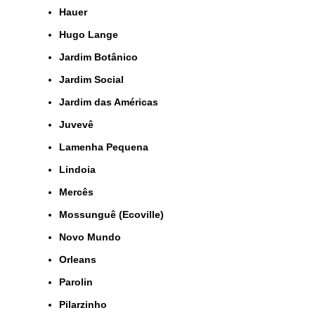
Hauer
Hugo Lange
Jardim Botânico
Jardim Social
Jardim das Américas
Juvevê
Lamenha Pequena
Lindoia
Mercês
Mossunguê (Ecoville)
Novo Mundo
Orleans
Parolin
Pilarzinho