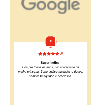
/5
Super indico!
Compro todos os anos, pro aniversário da
minha princesa. Super indico salgados e doces,
sempre fresquinho e deliciosos.