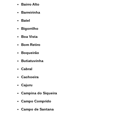
Bairro Alto
Barreirinha
Batel
Bigorrilho
Boa Vista
Bom Retiro
Boqueirão
Butiatuvinha
Cabral
Cachoeira
Cajuru
Campina do Siqueira
Campo Comprido
Campo de Santana