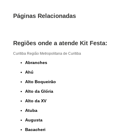
Páginas Relacionadas
Regiões onde a atende Kit Festa:
Curitiba
Região Metropolitana de Curitiba
Abranches
Ahú
Alto Boqueirão
Alto da Glória
Alto da XV
Atuba
Augusta
Bacacheri