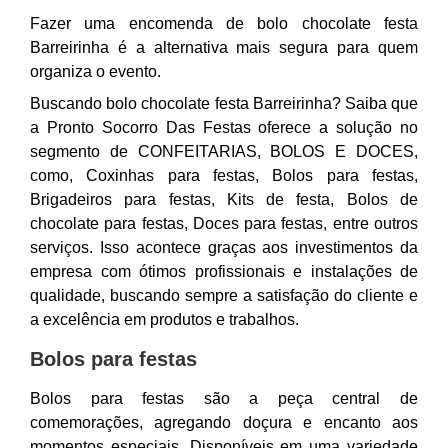
Fazer uma encomenda de bolo chocolate festa
Barreirinha é a alternativa mais segura para quem
organiza o evento.
Buscando bolo chocolate festa Barreirinha? Saiba que
a Pronto Socorro Das Festas oferece a solução no
segmento de CONFEITARIAS, BOLOS E DOCES,
como, Coxinhas para festas, Bolos para festas,
Brigadeiros para festas, Kits de festa, Bolos de
chocolate para festas, Doces para festas, entre outros
serviços. Isso acontece graças aos investimentos da
empresa com ótimos profissionais e instalações de
qualidade, buscando sempre a satisfação do cliente e
a excelência em produtos e trabalhos.
Bolos para festas
Bolos para festas são a peça central de
comemorações, agregando doçura e encanto aos
momentos especiais. Disponíveis em uma variedade