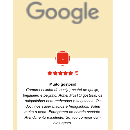
/5
Muito gostoso!
Comprei bolinha de queijo, pastel de queijo,
brigadeiro e beijinho. Achei MUITO gostoso, os
salgadinhos bem recheados e sequinhos. Os
docinhos super macios e fresquinhos. Valeu
muito à pena. Entregaram no horário previsto.
Atendimento excelente. Só vou comprar com
eles agora.