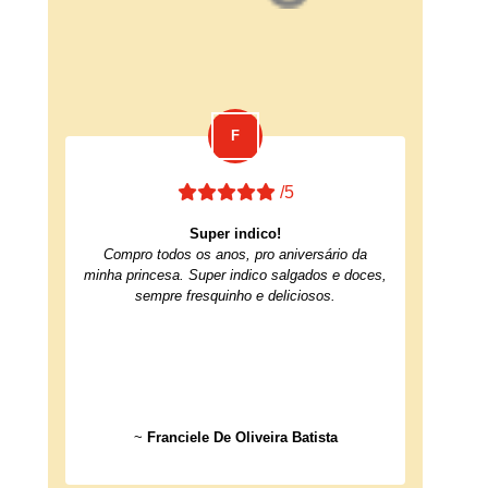
/5
Super indico!
Compro todos os anos, pro aniversário da
minha princesa. Super indico salgados e doces,
sempre fresquinho e deliciosos.
~
Franciele De Oliveira Batista