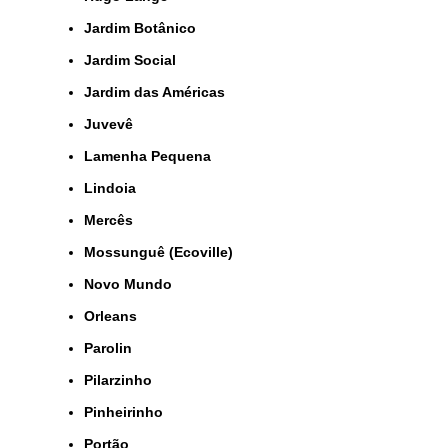
Jardim Botânico
Jardim Social
Jardim das Américas
Juvevê
Lamenha Pequena
Lindoia
Mercês
Mossunguê (Ecoville)
Novo Mundo
Orleans
Parolin
Pilarzinho
Pinheirinho
Portão