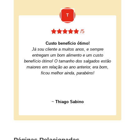
/5
Custo benefício ótimo!
Já sou cliente a muitos anos, e sempre
entregam um bom alimento e um custo
benefício ótimo! O tamanho dos salgados estão
maiores em relação ao ano anterior, era bom,
ficou melhor ainda, parabéns!
~
Thiago Sabino
Páginas Relacionadas