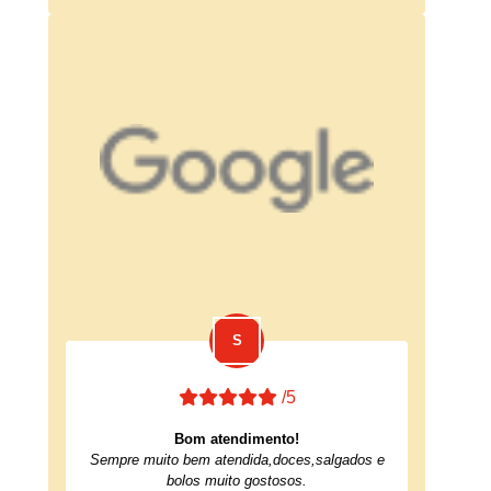
/5
Bom atendimento!
Sempre muito bem atendida,doces,salgados e
bolos muito gostosos.