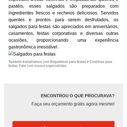
pastéis, esses salgados são preparados com
ingredientes frescos e recheios deliciosos. Servidos
quentes e prontos para serem desfrutados, os
salgados para festas são apreciados em aniversários,
casamentos, festas corporativas e diversas outras
ocasiões, proporcionando uma experiência
gastronômica irresistível.
Também trabalhamos com Brigadeiros para festas e Coxinhas para
festas. Fale com nossos especialistas.
ENCONTROU O QUE PROCURAVA?
Faça seu orçamento grátis agora mesmo!