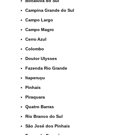
Bocaiúva do Sul
Campina Grande do Sul
Campo Largo
Campo Magro
Cerro Azul
Colombo
Doutor Ulysses
Fazenda Rio Grande
Itaperuçu
Pinhais
Piraquara
Quatro Barras
Rio Branco do Sul
São José dos Pinhais