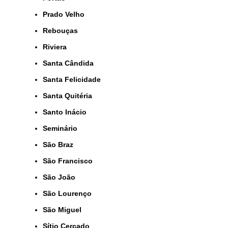
Prado Velho
Rebouças
Riviera
Santa Cândida
Santa Felicidade
Santa Quitéria
Santo Inácio
Seminário
São Braz
São Francisco
São João
São Lourenço
São Miguel
Sítio Cercado