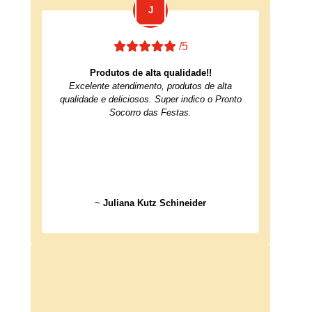
/5
Produtos de alta qualidade!!
Excelente atendimento, produtos de alta
qualidade e deliciosos. Super indico o Pronto
Socorro das Festas.
~
Juliana Kutz Schineider