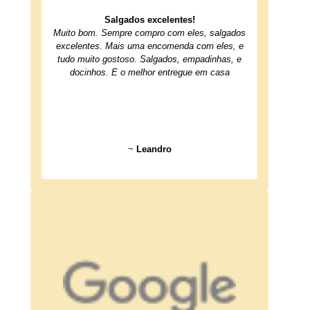
Salgados excelentes!
Muito bom. Sempre compro com eles, salgados
excelentes. Mais uma encomenda com eles, e
tudo muito gostoso. Salgados, empadinhas, e
docinhos. E o melhor entregue em casa
~
Leandro