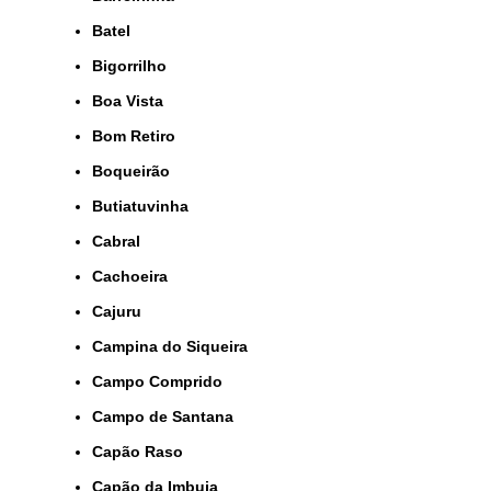
Batel
Bigorrilho
Boa Vista
Bom Retiro
Boqueirão
Butiatuvinha
Cabral
Cachoeira
Cajuru
Campina do Siqueira
Campo Comprido
Campo de Santana
Capão Raso
Capão da Imbuia