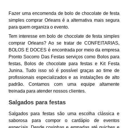
Fazer uma encomenda de bolo de chocolate de festa
simples comprar Orleans é a alternativa mais segura
para quem organiza o evento.
Tem interesse em bolo de chocolate de festa simples
comprar Orleans? Ao se tratar de CONFEITARIAS,
BOLOS E DOCES é encontrada por meio da empresa
Pronto Socorro Das Festas serviços como Bolos para
festas, Bolos de chocolate para festas e Kit Festa
Junina. Tudo isso só é possível graças ao time de
profissionais especializados e as instalações de alto
padrão. Contamos com uma equipe altamente
treinada para atender nossos clientes.
Salgados para festas
Salgados para festas são uma escolha clássica e
saborosa para compor o cardápio de eventos
especiais. Desde coxinhas e empadas até quiches e