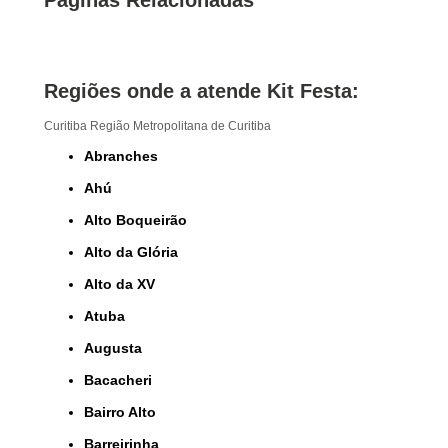
Regiões onde a atende Kit Festa:
Curitiba
Região Metropolitana de Curitiba
Abranches
Ahú
Alto Boqueirão
Alto da Glória
Alto da XV
Atuba
Augusta
Bacacheri
Bairro Alto
Barreirinha