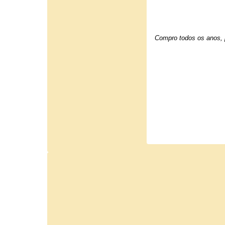
Compro todos os anos, p