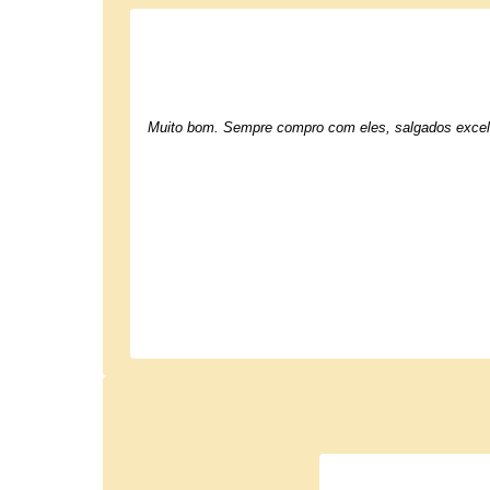
Muito bom. Sempre compro com eles, salgados excel