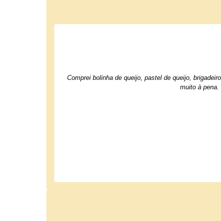
Comprei bolinha de queijo, pastel de queijo, brigade
muito à pena.