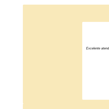
Excelente atend