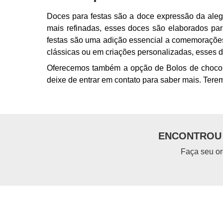
Doces para festas são a doce expressão da aleg
mais refinadas, esses doces são elaborados par
festas são uma adição essencial a comemorações
clássicas ou em criações personalizadas, esses 
Oferecemos também a opção de Bolos de chocolat
deixe de entrar em contato para saber mais. Ter
ENCONTROU 
Faça seu or