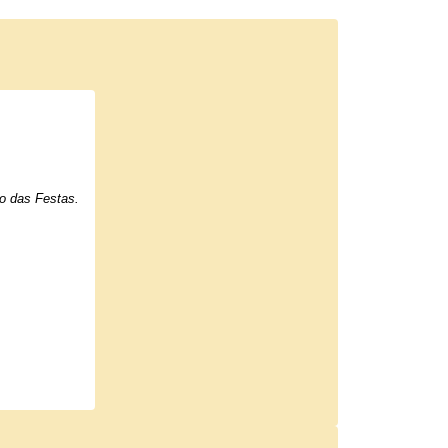
ro das Festas.