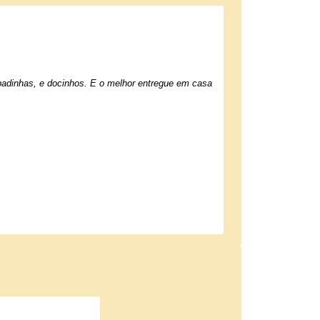
adinhas, e docinhos. E o melhor entregue em casa