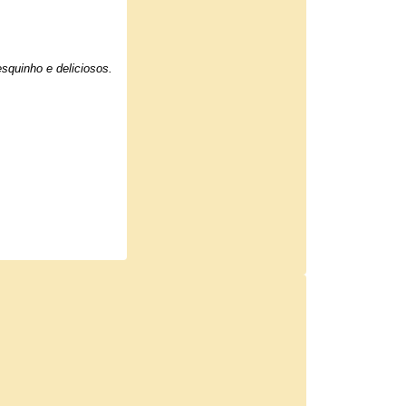
squinho e deliciosos.