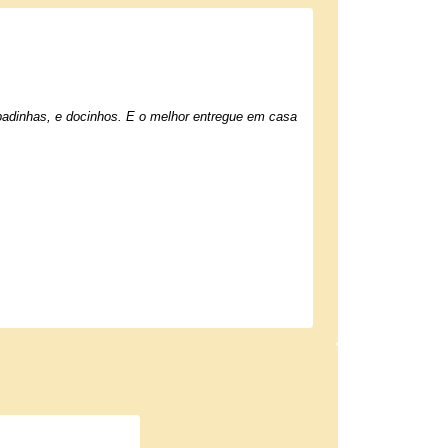
adinhas, e docinhos. E o melhor entregue em casa