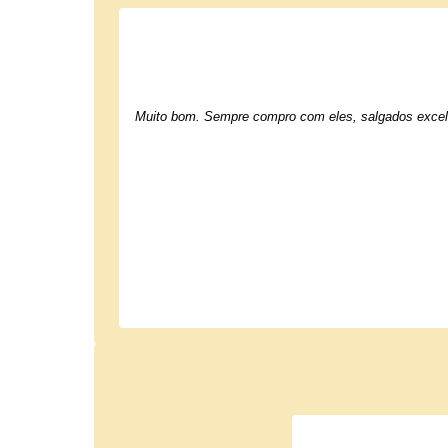
Muito bom. Sempre compro com eles, salgados excel