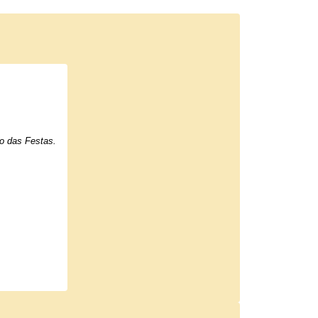
ro das Festas.