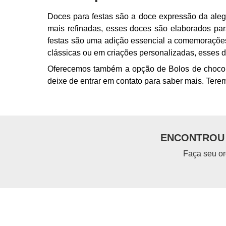
Doces para festas são a doce expressão da aleg
mais refinadas, esses doces são elaborados par
festas são uma adição essencial a comemorações
clássicas ou em criações personalizadas, esses 
Oferecemos também a opção de Bolos de chocolat
deixe de entrar em contato para saber mais. Ter
ENCONTROU 
Faça seu or