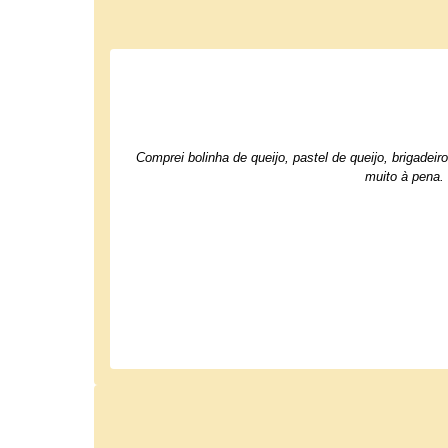
Comprei bolinha de queijo, pastel de queijo, brigade
muito à pena.