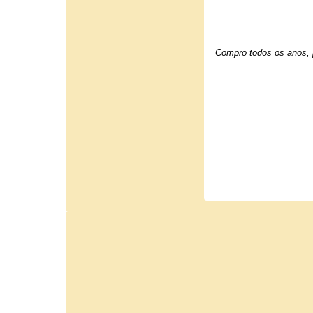
Compro todos os anos, p