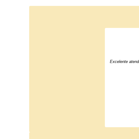
Excelente atend