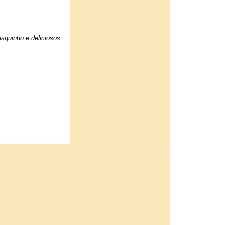
squinho e deliciosos.