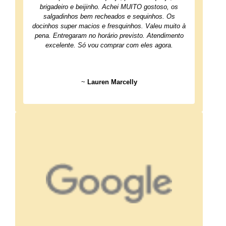
brigadeiro e beijinho. Achei MUITO gostoso, os
salgadinhos bem recheados e sequinhos. Os
docinhos super macios e fresquinhos. Valeu muito à
pena. Entregaram no horário previsto. Atendimento
excelente. Só vou comprar com eles agora.
~
Lauren Marcelly