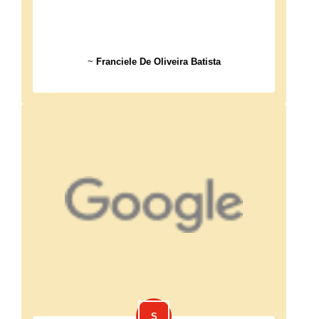
~
Franciele De Oliveira Batista