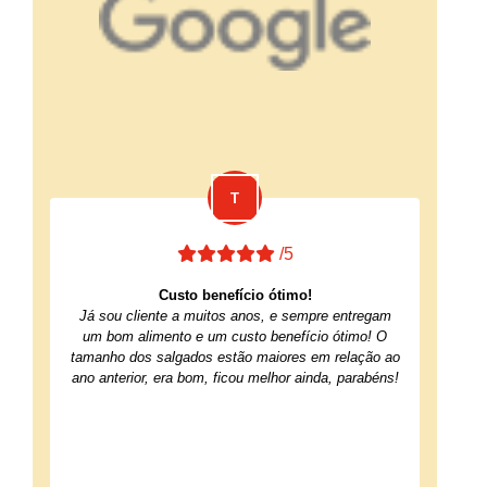
/5
Custo benefício ótimo!
Já sou cliente a muitos anos, e sempre entregam
um bom alimento e um custo benefício ótimo! O
tamanho dos salgados estão maiores em relação ao
ano anterior, era bom, ficou melhor ainda, parabéns!