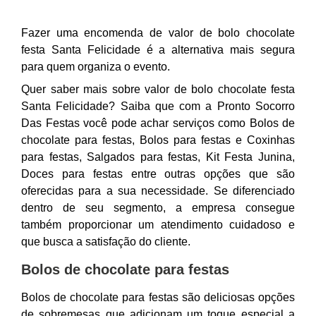
Fazer uma encomenda de valor de bolo chocolate
festa Santa Felicidade é a alternativa mais segura
para quem organiza o evento.
Quer saber mais sobre valor de bolo chocolate festa
Santa Felicidade? Saiba que com a Pronto Socorro
Das Festas você pode achar serviços como Bolos de
chocolate para festas, Bolos para festas e Coxinhas
para festas, Salgados para festas, Kit Festa Junina,
Doces para festas entre outras opções que são
oferecidas para a sua necessidade. Se diferenciado
dentro de seu segmento, a empresa consegue
também proporcionar um atendimento cuidadoso e
que busca a satisfação do cliente.
Bolos de chocolate para festas
Bolos de chocolate para festas são deliciosas opções
de sobremesas que adicionam um toque especial a