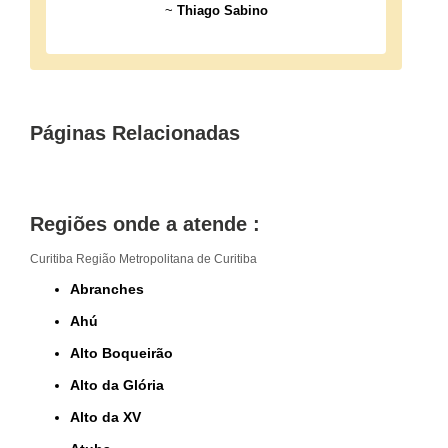
~
Thiago Sabino
Páginas Relacionadas
Regiões onde a atende :
Curitiba
Região Metropolitana de Curitiba
Abranches
Ahú
Alto Boqueirão
Alto da Glória
Alto da XV