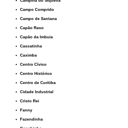
Campina do Siqueira
Campo Comprido
Campo de Santana
Capão Raso
Capão da Imbuia
Cascatinha
Caximba
Centro Cívico
Centro Histórico
Centro de Curitiba
Cidade Industrial
Cristo Rei
Fanny
Fazendinha