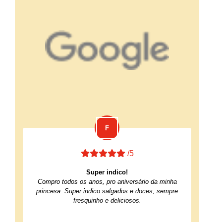
/5
Super indico!
Compro todos os anos, pro aniversário da minha
princesa. Super indico salgados e doces, sempre
fresquinho e deliciosos.