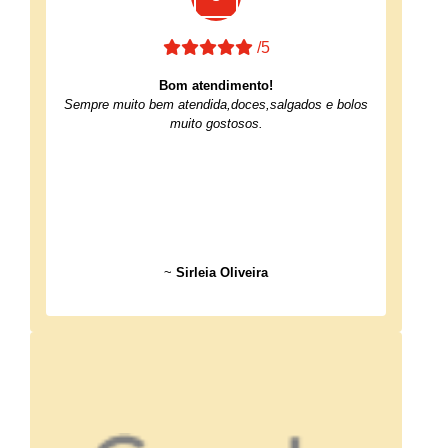
/5
Bom atendimento!
Sempre muito bem atendida,doces,salgados e bolos
muito gostosos.
~
Sirleia Oliveira