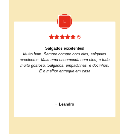
/5
Salgados excelentes!
Muito bom. Sempre compro com eles, salgados
excelentes. Mais uma encomenda com eles, e tudo
muito gostoso. Salgados, empadinhas, e docinhos.
E o melhor entregue em casa
~
Leandro