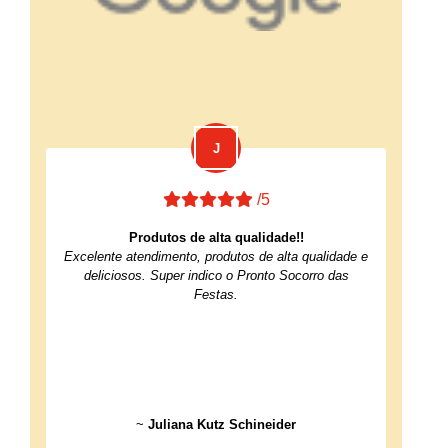
/5
Produtos de alta qualidade!!
Excelente atendimento, produtos de alta qualidade e
deliciosos. Super indico o Pronto Socorro das
Festas.
~
Juliana Kutz Schineider