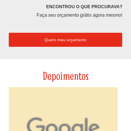
ENCONTROU O QUE PROCURAVA?
Faça seu orçamento grátis agora mesmo!
Quero meu orçamento
Depoimentos