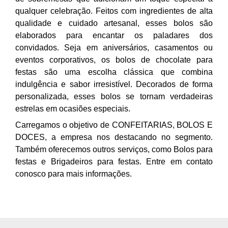
qualquer celebração. Feitos com ingredientes de alta
qualidade e cuidado artesanal, esses bolos são
elaborados para encantar os paladares dos
convidados. Seja em aniversários, casamentos ou
eventos corporativos, os bolos de chocolate para
festas são uma escolha clássica que combina
indulgência e sabor irresistível. Decorados de forma
personalizada, esses bolos se tornam verdadeiras
estrelas em ocasiões especiais.
Carregamos o objetivo de CONFEITARIAS, BOLOS E
DOCES, a empresa nos destacando no segmento.
Também oferecemos outros serviços, como Bolos para
festas e Brigadeiros para festas. Entre em contato
conosco para mais informações.