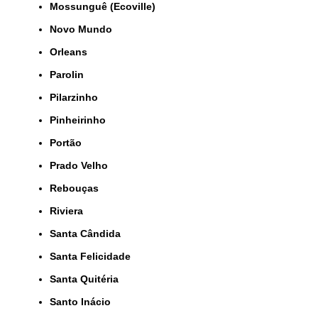
Mossunguê (Ecoville)
Novo Mundo
Orleans
Parolin
Pilarzinho
Pinheirinho
Portão
Prado Velho
Rebouças
Riviera
Santa Cândida
Santa Felicidade
Santa Quitéria
Santo Inácio