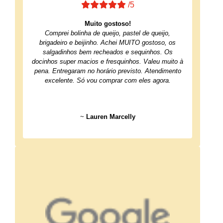
/5
Muito gostoso!
Comprei bolinha de queijo, pastel de queijo,
brigadeiro e beijinho. Achei MUITO gostoso, os
salgadinhos bem recheados e sequinhos. Os
docinhos super macios e fresquinhos. Valeu muito à
pena. Entregaram no horário previsto. Atendimento
excelente. Só vou comprar com eles agora.
~
Lauren Marcelly