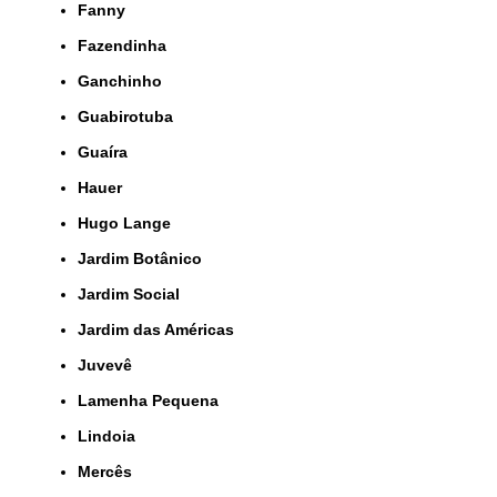
Fanny
Fazendinha
Ganchinho
Guabirotuba
Guaíra
Hauer
Hugo Lange
Jardim Botânico
Jardim Social
Jardim das Américas
Juvevê
Lamenha Pequena
Lindoia
Mercês