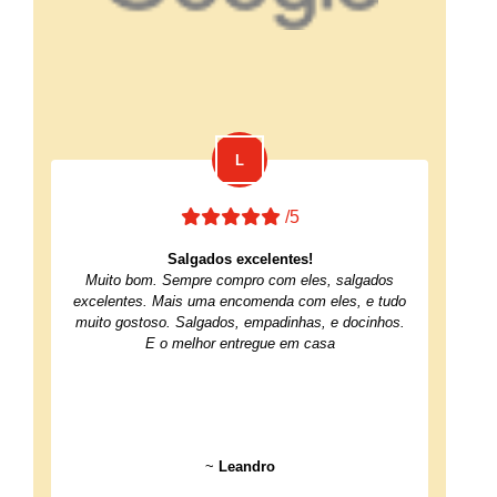
/5
Salgados excelentes!
Muito bom. Sempre compro com eles, salgados
excelentes. Mais uma encomenda com eles, e tudo
muito gostoso. Salgados, empadinhas, e docinhos.
E o melhor entregue em casa
~
Leandro