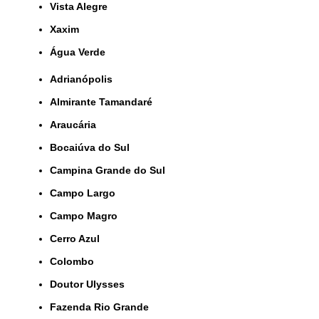
Vista Alegre
Xaxim
Água Verde
Adrianópolis
Almirante Tamandaré
Araucária
Bocaiúva do Sul
Campina Grande do Sul
Campo Largo
Campo Magro
Cerro Azul
Colombo
Doutor Ulysses
Fazenda Rio Grande