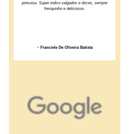
princesa. Super indico salgados e doces, sempre
fresquinho e deliciosos.
~
Franciele De Oliveira Batista