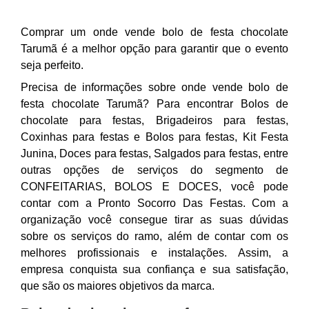
Comprar um onde vende bolo de festa chocolate
Tarumã é a melhor opção para garantir que o evento
seja perfeito.
Precisa de informações sobre onde vende bolo de
festa chocolate Tarumã? Para encontrar Bolos de
chocolate para festas, Brigadeiros para festas,
Coxinhas para festas e Bolos para festas, Kit Festa
Junina, Doces para festas, Salgados para festas, entre
outras opções de serviços do segmento de
CONFEITARIAS, BOLOS E DOCES, você pode
contar com a Pronto Socorro Das Festas. Com a
organização você consegue tirar as suas dúvidas
sobre os serviços do ramo, além de contar com os
melhores profissionais e instalações. Assim, a
empresa conquista sua confiança e sua satisfação,
que são os maiores objetivos da marca.