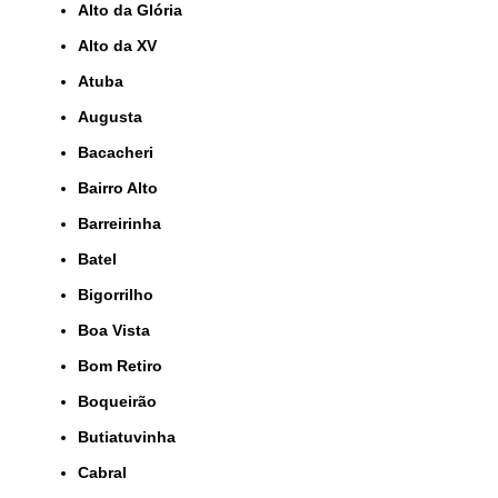
Alto da Glória
Alto da XV
Atuba
Augusta
Bacacheri
Bairro Alto
Barreirinha
Batel
Bigorrilho
Boa Vista
Bom Retiro
Boqueirão
Butiatuvinha
Cabral