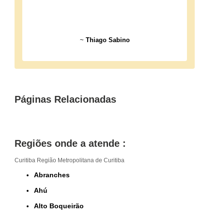
~
Thiago Sabino
Páginas Relacionadas
Regiões onde a atende :
Curitiba
Região Metropolitana de Curitiba
Abranches
Ahú
Alto Boqueirão