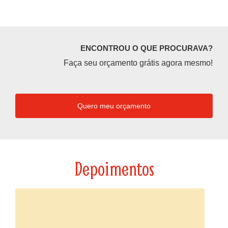
ENCONTROU O QUE PROCURAVA?
Faça seu orçamento grátis agora mesmo!
Quero meu orçamento
Depoimentos