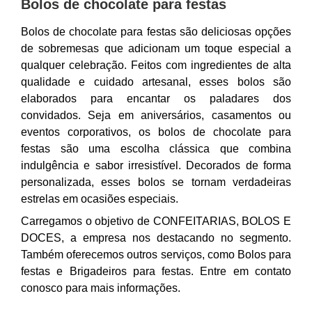
Bolos de chocolate para festas
Bolos de chocolate para festas são deliciosas opções
de sobremesas que adicionam um toque especial a
qualquer celebração. Feitos com ingredientes de alta
qualidade e cuidado artesanal, esses bolos são
elaborados para encantar os paladares dos
convidados. Seja em aniversários, casamentos ou
eventos corporativos, os bolos de chocolate para
festas são uma escolha clássica que combina
indulgência e sabor irresistível. Decorados de forma
personalizada, esses bolos se tornam verdadeiras
estrelas em ocasiões especiais.
Carregamos o objetivo de CONFEITARIAS, BOLOS E
DOCES, a empresa nos destacando no segmento.
Também oferecemos outros serviços, como Bolos para
festas e Brigadeiros para festas. Entre em contato
conosco para mais informações.