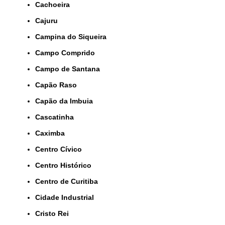
Cachoeira
Cajuru
Campina do Siqueira
Campo Comprido
Campo de Santana
Capão Raso
Capão da Imbuia
Cascatinha
Caximba
Centro Cívico
Centro Histórico
Centro de Curitiba
Cidade Industrial
Cristo Rei