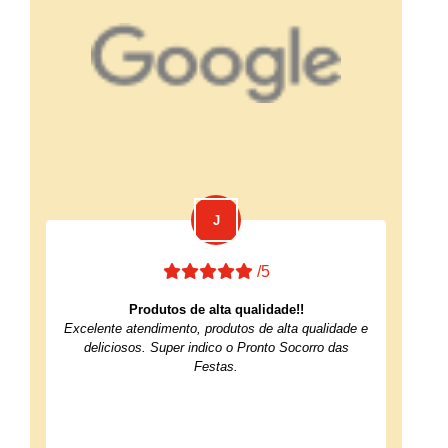
/5
Produtos de alta qualidade!!
Excelente atendimento, produtos de alta qualidade e
deliciosos. Super indico o Pronto Socorro das
Festas.