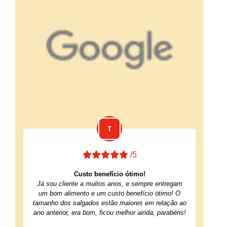
/5
Custo benefício ótimo!
Já sou cliente a muitos anos, e sempre entregam
um bom alimento e um custo benefício ótimo! O
tamanho dos salgados estão maiores em relação ao
ano anterior, era bom, ficou melhor ainda, parabéns!