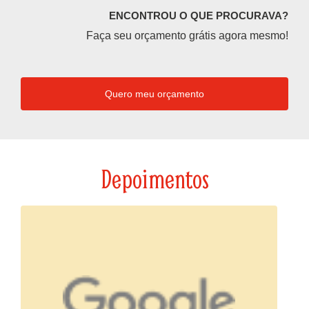
ENCONTROU O QUE PROCURAVA?
Faça seu orçamento grátis agora mesmo!
Quero meu orçamento
Depoimentos