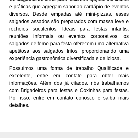
e práticas que agregam sabor ao cardápio de eventos
diversos. Desde empadas até mini-pizzas, esses
salgados assados são preparados com massa leve e
recheios suculentos. Ideais para festas infantis,
reuniões informais ou eventos corporativos, os
salgados de forno para festa oferecem uma alternativa
apetitosa aos salgados fritos, proporcionando uma
experiência gastronômica diversificada e deliciosa.
Possuímos uma forma de trabalho Qualificada e
excelente, entre em contato para obter mais
informações. Além dos já citados, nós trabalhamos
com Brigadeiros para festas e Coxinhas para festas.
Por isso, entre em contato conosco e saiba mais
detalhes.