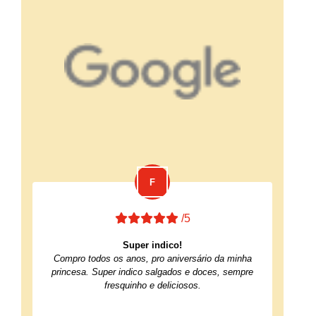
/5
Super indico!
Compro todos os anos, pro aniversário da minha
princesa. Super indico salgados e doces, sempre
fresquinho e deliciosos.