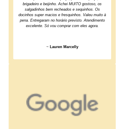
brigadeiro e beijinho. Achei MUITO gostoso, os
salgadinhos bem recheados e sequinhos. Os
docinhos super macios e fresquinhos. Valeu muito à
pena. Entregaram no horário previsto. Atendimento
excelente. Só vou comprar com eles agora.
~
Lauren Marcelly