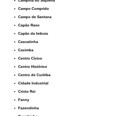
Campina do Siqueira
Campo Comprido
Campo de Santana
Capão Raso
Capão da Imbuia
Cascatinha
Caximba
Centro Cívico
Centro Histórico
Centro de Curitiba
Cidade Industrial
Cristo Rei
Fanny
Fazendinha