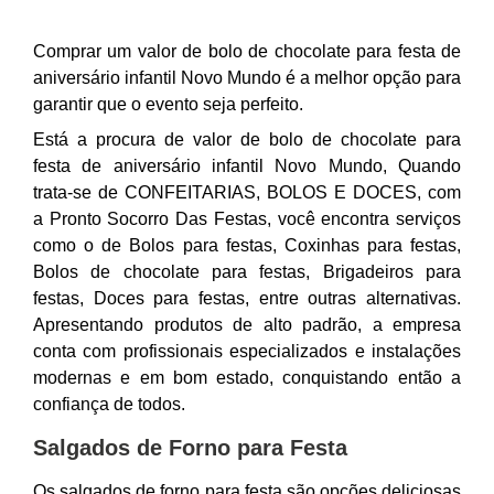
Comprar um valor de bolo de chocolate para festa de
aniversário infantil Novo Mundo é a melhor opção para
garantir que o evento seja perfeito.
Está a procura de valor de bolo de chocolate para
festa de aniversário infantil Novo Mundo, Quando
trata-se de CONFEITARIAS, BOLOS E DOCES, com
a Pronto Socorro Das Festas, você encontra serviços
como o de Bolos para festas, Coxinhas para festas,
Bolos de chocolate para festas, Brigadeiros para
festas, Doces para festas, entre outras alternativas.
Apresentando produtos de alto padrão, a empresa
conta com profissionais especializados e instalações
modernas e em bom estado, conquistando então a
confiança de todos.
Salgados de Forno para Festa
Os salgados de forno para festa são opções deliciosas