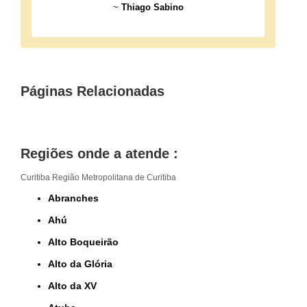
~
Thiago Sabino
Páginas Relacionadas
Regiões onde a atende :
Curitiba
Região Metropolitana de Curitiba
Abranches
Ahú
Alto Boqueirão
Alto da Glória
Alto da XV