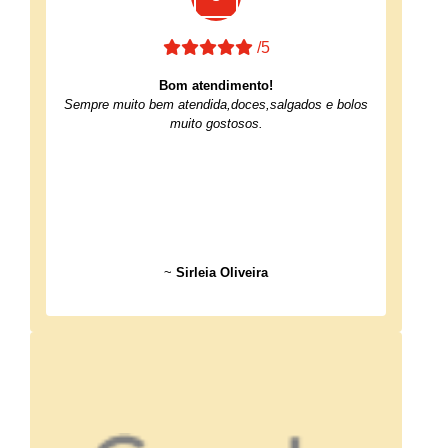
/5
Bom atendimento!
Sempre muito bem atendida,doces,salgados e bolos
muito gostosos.
~
Sirleia Oliveira