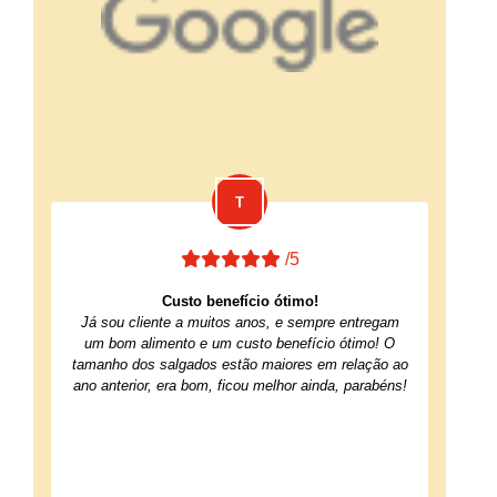
/5
Custo benefício ótimo!
Já sou cliente a muitos anos, e sempre entregam
um bom alimento e um custo benefício ótimo! O
tamanho dos salgados estão maiores em relação ao
ano anterior, era bom, ficou melhor ainda, parabéns!