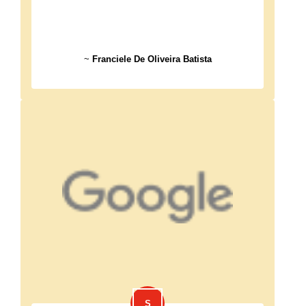
~
Franciele De Oliveira Batista