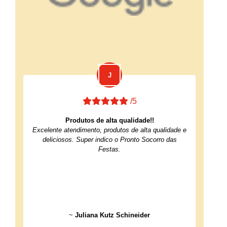
/5
Produtos de alta qualidade!!
Excelente atendimento, produtos de alta qualidade e
deliciosos. Super indico o Pronto Socorro das
Festas.
~
Juliana Kutz Schineider