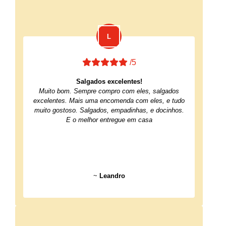
/5
Salgados excelentes!
Muito bom. Sempre compro com eles, salgados
excelentes. Mais uma encomenda com eles, e tudo
muito gostoso. Salgados, empadinhas, e docinhos.
E o melhor entregue em casa
~
Leandro