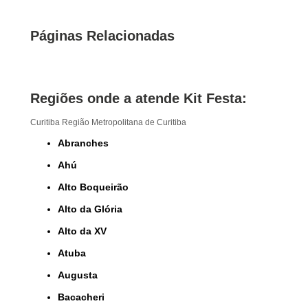
Páginas Relacionadas
Regiões onde a atende Kit Festa:
Curitiba
Região Metropolitana de Curitiba
Abranches
Ahú
Alto Boqueirão
Alto da Glória
Alto da XV
Atuba
Augusta
Bacacheri