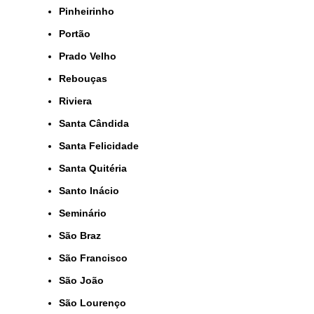
Pinheirinho
Portão
Prado Velho
Rebouças
Riviera
Santa Cândida
Santa Felicidade
Santa Quitéria
Santo Inácio
Seminário
São Braz
São Francisco
São João
São Lourenço