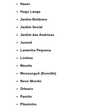
Hauer
Hugo Lange
Jardim Botânico
Jardim Social
Jardim das Américas
Juvevê
Lamenha Pequena
Lindoia
Mercês
Mossunguê (Ecoville)
Novo Mundo
Orleans
Parolin
Pilarzinho