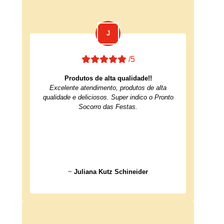
/5
Produtos de alta qualidade!!
Excelente atendimento, produtos de alta
qualidade e deliciosos. Super indico o Pronto
Socorro das Festas.
~
Juliana Kutz Schineider