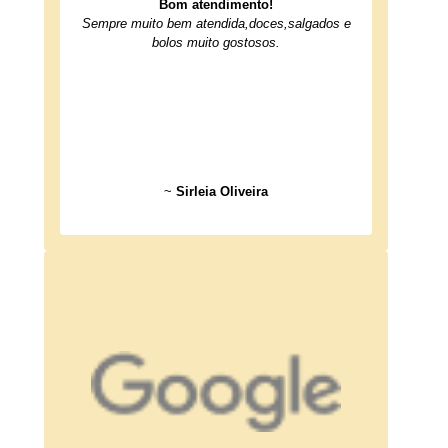
Bom atendimento!
Sempre muito bem atendida,doces,salgados e
bolos muito gostosos.
~
Sirleia Oliveira