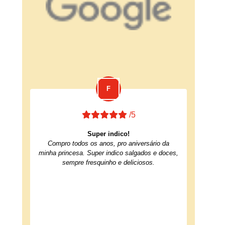
/5
Super indico!
Compro todos os anos, pro aniversário da
minha princesa. Super indico salgados e doces,
sempre fresquinho e deliciosos.