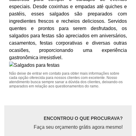
especiais. Desde coxinhas e empadas até quiches e
pastéis, esses salgados são preparados com
ingredientes frescos e recheios deliciosos. Servidos
quentes e prontos para serem desfrutados, os
salgados para festas são apreciados em aniversários,
casamentos, festas corporativas e diversas outras
ocasiões, proporcionando uma experiência
gastronômica irresistível.
Não deixe de entrar em contato para obter mais informações sobre
cada opção oferecida para nossos clientes com excelente. Nosso
atendimento busca sempre sanar a dúvida dos clientes, deixando-os
amparados em relação aos questionamentos do ramo.
ENCONTROU O QUE PROCURAVA?
Faça seu orçamento grátis agora mesmo!