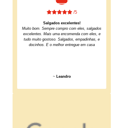
/5
Salgados excelentes!
Muito bom. Sempre compro com eles, salgados
excelentes. Mais uma encomenda com eles, e
tudo muito gostoso. Salgados, empadinhas, e
docinhos. E o melhor entregue em casa
~
Leandro