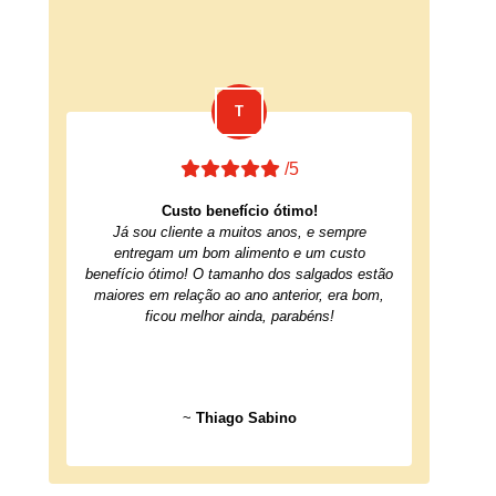
/5
Custo benefício ótimo!
Já sou cliente a muitos anos, e sempre
entregam um bom alimento e um custo
benefício ótimo! O tamanho dos salgados estão
maiores em relação ao ano anterior, era bom,
ficou melhor ainda, parabéns!
~
Thiago Sabino