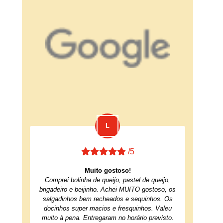
/5
Muito gostoso!
Comprei bolinha de queijo, pastel de queijo,
brigadeiro e beijinho. Achei MUITO gostoso, os
salgadinhos bem recheados e sequinhos. Os
docinhos super macios e fresquinhos. Valeu
muito à pena. Entregaram no horário previsto.