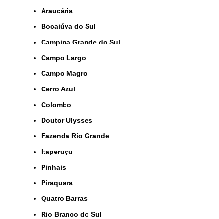
Araucária
Bocaiúva do Sul
Campina Grande do Sul
Campo Largo
Campo Magro
Cerro Azul
Colombo
Doutor Ulysses
Fazenda Rio Grande
Itaperuçu
Pinhais
Piraquara
Quatro Barras
Rio Branco do Sul