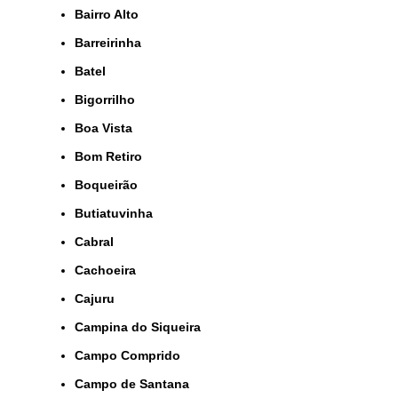
Bairro Alto
Barreirinha
Batel
Bigorrilho
Boa Vista
Bom Retiro
Boqueirão
Butiatuvinha
Cabral
Cachoeira
Cajuru
Campina do Siqueira
Campo Comprido
Campo de Santana