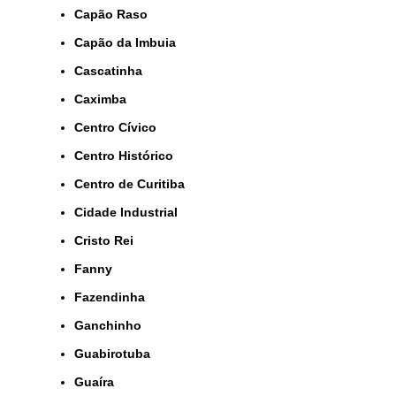
Capão Raso
Capão da Imbuia
Cascatinha
Caximba
Centro Cívico
Centro Histórico
Centro de Curitiba
Cidade Industrial
Cristo Rei
Fanny
Fazendinha
Ganchinho
Guabirotuba
Guaíra