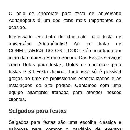
O bolo de chocolate para festa de aniversário
Adrianópolis é um dos itens mais importantes da
ocasião.
Interessado em bolo de chocolate para festa de
aniversário Adrianópolis? Ao se tratar de
CONFEITARIAS, BOLOS E DOCES é encontrada por
meio da empresa Pronto Socorro Das Festas serviços
como Bolos para festas, Bolos de chocolate para
festas e Kit Festa Junina. Tudo isso só é possível
graças ao time de profissionais especializados e as
instalações de alto padrão. Contamos com uma
equipe altamente treinada para atender nossos
clientes.
Salgados para festas
Salgados para festas são uma escolha clássica e
saborosa para compor o cardápio de eventos