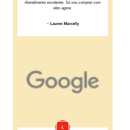
Atendimento excelente. Só vou comprar com
eles agora.
~
Lauren Marcelly