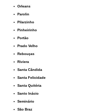
Orleans
Parolin
Pilarzinho
Pinheirinho
Portão
Prado Velho
Rebouças
Riviera
Santa Cândida
Santa Felicidade
Santa Quitéria
Santo Inácio
Seminário
São Braz