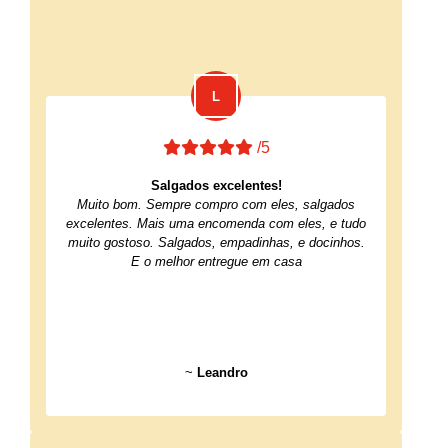
/5
Salgados excelentes!
Muito bom. Sempre compro com eles, salgados
excelentes. Mais uma encomenda com eles, e tudo
muito gostoso. Salgados, empadinhas, e docinhos.
E o melhor entregue em casa
~
Leandro