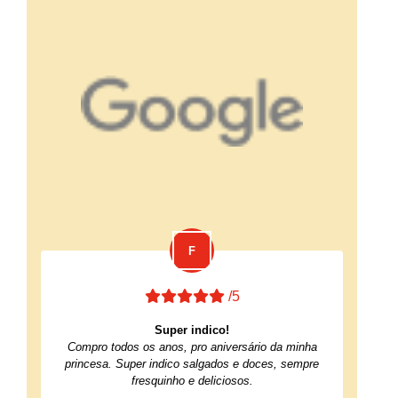
/5
Super indico!
Compro todos os anos, pro aniversário da minha
princesa. Super indico salgados e doces, sempre
fresquinho e deliciosos.