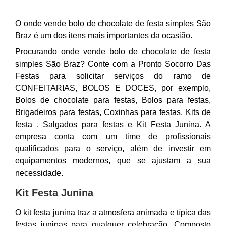
O onde vende bolo de chocolate de festa simples São
Braz é um dos itens mais importantes da ocasião.
Procurando onde vende bolo de chocolate de festa
simples São Braz? Conte com a Pronto Socorro Das
Festas para solicitar serviços do ramo de
CONFEITARIAS, BOLOS E DOCES, por exemplo,
Bolos de chocolate para festas, Bolos para festas,
Brigadeiros para festas, Coxinhas para festas, Kits de
festa , Salgados para festas e Kit Festa Junina. A
empresa conta com um time de profissionais
qualificados para o serviço, além de investir em
equipamentos modernos, que se ajustam a sua
necessidade.
Kit Festa Junina
O kit festa junina traz a atmosfera animada e típica das
festas juninas para qualquer celebração. Composto