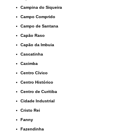
Campina do Siqueira
Campo Comprido
Campo de Santana
Capão Raso
Capão da Imbuia
Cascatinha
Caximba
Centro Cívico
Centro Histórico
Centro de Curitiba
Cidade Industrial
Cristo Rei
Fanny
Fazendinha