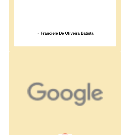
~
Franciele De Oliveira Batista