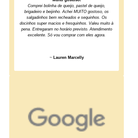
Comprei bolinha de queijo, pastel de queijo,
brigadeiro e beijinho. Achei MUITO gostoso, os
salgadinhos bem recheados e sequinhos. Os
docinhos super macios e fresquinhos. Valeu muito à
pena. Entregaram no horário previsto. Atendimento
excelente. Só vou comprar com eles agora.
~
Lauren Marcelly