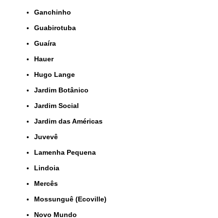
Ganchinho
Guabirotuba
Guaíra
Hauer
Hugo Lange
Jardim Botânico
Jardim Social
Jardim das Américas
Juvevê
Lamenha Pequena
Lindoia
Mercês
Mossunguê (Ecoville)
Novo Mundo