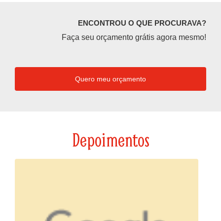
ENCONTROU O QUE PROCURAVA?
Faça seu orçamento grátis agora mesmo!
Quero meu orçamento
Depoimentos