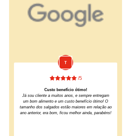
/5
Custo benefício ótimo!
Já sou cliente a muitos anos, e sempre entregam
um bom alimento e um custo benefício ótimo! O
tamanho dos salgados estão maiores em relação ao
ano anterior, era bom, ficou melhor ainda, parabéns!