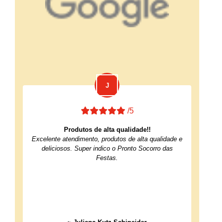
/5
Produtos de alta qualidade!!
Excelente atendimento, produtos de alta qualidade e
deliciosos. Super indico o Pronto Socorro das
Festas.