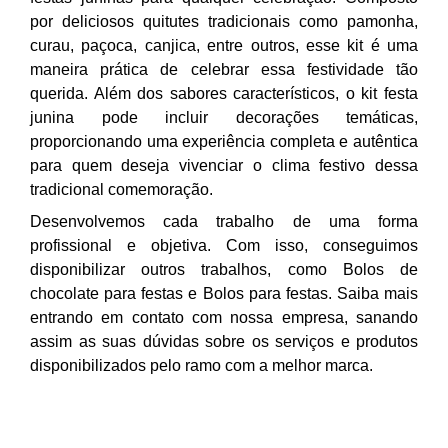
por deliciosos quitutes tradicionais como pamonha,
curau, paçoca, canjica, entre outros, esse kit é uma
maneira prática de celebrar essa festividade tão
querida. Além dos sabores característicos, o kit festa
junina pode incluir decorações temáticas,
proporcionando uma experiência completa e autêntica
para quem deseja vivenciar o clima festivo dessa
tradicional comemoração.
Desenvolvemos cada trabalho de uma forma
profissional e objetiva. Com isso, conseguimos
disponibilizar outros trabalhos, como Bolos de
chocolate para festas e Bolos para festas. Saiba mais
entrando em contato com nossa empresa, sanando
assim as suas dúvidas sobre os serviços e produtos
disponibilizados pelo ramo com a melhor marca.