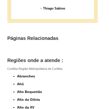
~
Thiago Sabino
Páginas Relacionadas
Regiões onde a atende :
Curitiba
Região Metropolitana de Curitiba
Abranches
Ahú
Alto Boqueirão
Alto da Glória
Alto da XV