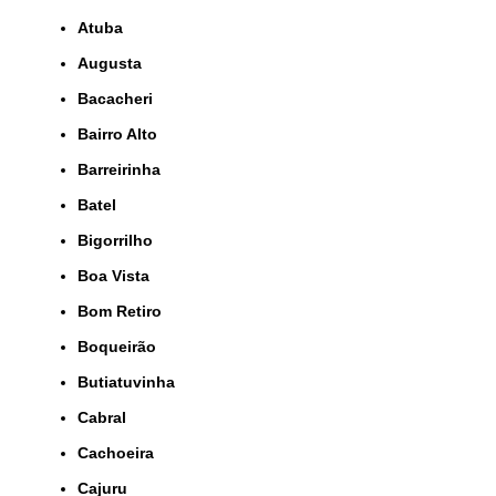
Atuba
Augusta
Bacacheri
Bairro Alto
Barreirinha
Batel
Bigorrilho
Boa Vista
Bom Retiro
Boqueirão
Butiatuvinha
Cabral
Cachoeira
Cajuru