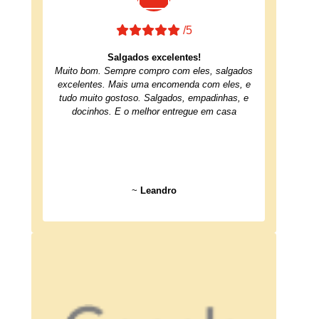
/5
Salgados excelentes!
Muito bom. Sempre compro com eles, salgados
excelentes. Mais uma encomenda com eles, e
tudo muito gostoso. Salgados, empadinhas, e
docinhos. E o melhor entregue em casa
~
Leandro