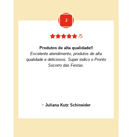
/5
Produtos de alta qualidade!!
Excelente atendimento, produtos de alta
qualidade e deliciosos. Super indico o Pronto
Socorro das Festas.
~
Juliana Kutz Schineider