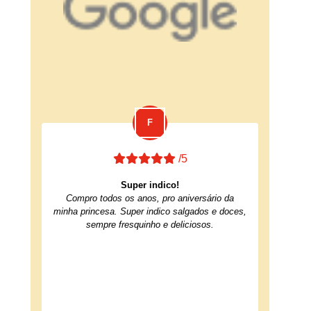
/5
Super indico!
Compro todos os anos, pro aniversário da
minha princesa. Super indico salgados e doces,
sempre fresquinho e deliciosos.