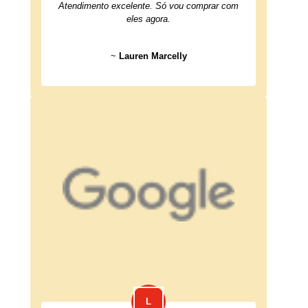
Atendimento excelente. Só vou comprar com
eles agora.
~
Lauren Marcelly