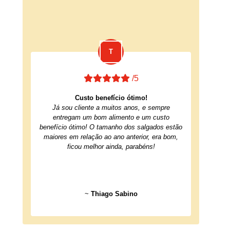
/5
Custo benefício ótimo!
Já sou cliente a muitos anos, e sempre
entregam um bom alimento e um custo
benefício ótimo! O tamanho dos salgados estão
maiores em relação ao ano anterior, era bom,
ficou melhor ainda, parabéns!
~
Thiago Sabino