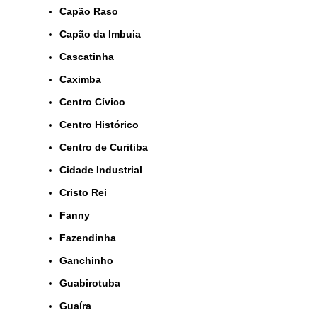
Capão Raso
Capão da Imbuia
Cascatinha
Caximba
Centro Cívico
Centro Histórico
Centro de Curitiba
Cidade Industrial
Cristo Rei
Fanny
Fazendinha
Ganchinho
Guabirotuba
Guaíra