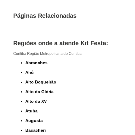
Páginas Relacionadas
Regiões onde a atende Kit Festa:
Curitiba
Região Metropolitana de Curitiba
Abranches
Ahú
Alto Boqueirão
Alto da Glória
Alto da XV
Atuba
Augusta
Bacacheri