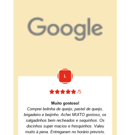
/5
Muito gostoso!
Comprei bolinha de queijo, pastel de queijo,
brigadeiro e beijinho. Achei MUITO gostoso, os
salgadinhos bem recheados e sequinhos. Os
docinhos super macios e fresquinhos. Valeu
muito à pena. Entregaram no horário previsto.