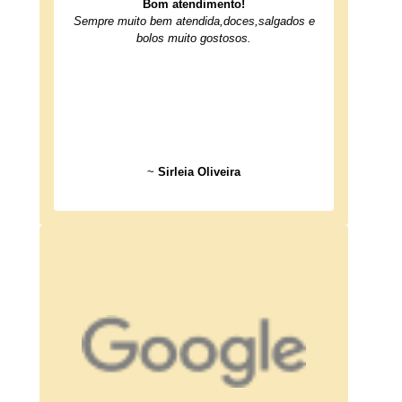
Bom atendimento!
Sempre muito bem atendida,doces,salgados e
bolos muito gostosos.
~
Sirleia Oliveira