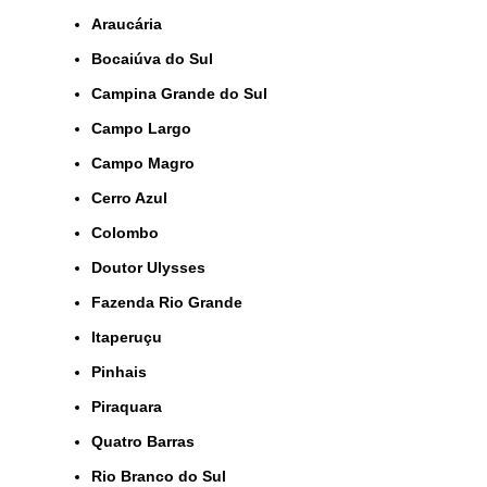
Araucária
Bocaiúva do Sul
Campina Grande do Sul
Campo Largo
Campo Magro
Cerro Azul
Colombo
Doutor Ulysses
Fazenda Rio Grande
Itaperuçu
Pinhais
Piraquara
Quatro Barras
Rio Branco do Sul