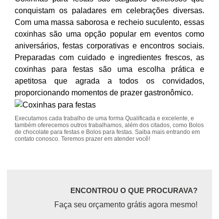
conquistam os paladares em celebrações diversas.
Com uma massa saborosa e recheio suculento, essas
coxinhas são uma opção popular em eventos como
aniversários, festas corporativas e encontros sociais.
Preparadas com cuidado e ingredientes frescos, as
coxinhas para festas são uma escolha prática e
apetitosa que agrada a todos os convidados,
proporcionando momentos de prazer gastronômico.
Executamos cada trabalho de uma forma Qualificada e excelente, e
também oferecemos outros trabalhamos, além dos citados, como Bolos
de chocolate para festas e Bolos para festas. Saiba mais entrando em
contato conosco. Teremos prazer em atender você!
ENCONTROU O QUE PROCURAVA?
Faça seu orçamento grátis agora mesmo!