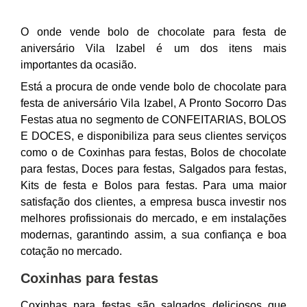
O onde vende bolo de chocolate para festa de
aniversário Vila Izabel é um dos itens mais
importantes da ocasião.
Está a procura de onde vende bolo de chocolate para
festa de aniversário Vila Izabel, A Pronto Socorro Das
Festas atua no segmento de CONFEITARIAS, BOLOS
E DOCES, e disponibiliza para seus clientes serviços
como o de Coxinhas para festas, Bolos de chocolate
para festas, Doces para festas, Salgados para festas,
Kits de festa e Bolos para festas. Para uma maior
satisfação dos clientes, a empresa busca investir nos
melhores profissionais do mercado, e em instalações
modernas, garantindo assim, a sua confiança e boa
cotação no mercado.
Coxinhas para festas
Coxinhas para festas são salgados deliciosos que