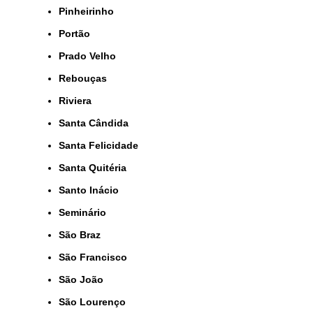
Pinheirinho
Portão
Prado Velho
Rebouças
Riviera
Santa Cândida
Santa Felicidade
Santa Quitéria
Santo Inácio
Seminário
São Braz
São Francisco
São João
São Lourenço