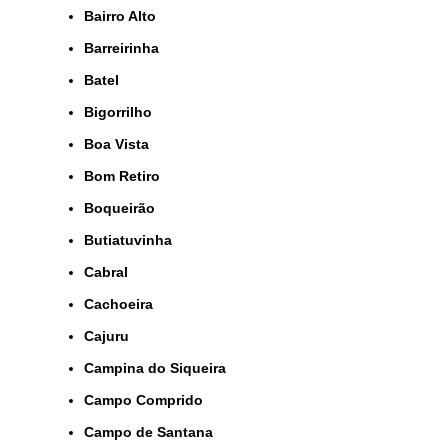
Bairro Alto
Barreirinha
Batel
Bigorrilho
Boa Vista
Bom Retiro
Boqueirão
Butiatuvinha
Cabral
Cachoeira
Cajuru
Campina do Siqueira
Campo Comprido
Campo de Santana