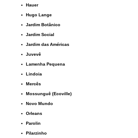
Hauer
Hugo Lange
Jardim Botânico
Jardim Social
Jardim das Américas
Juvevê
Lamenha Pequena
Lindoia
Mercês
Mossunguê (Ecoville)
Novo Mundo
Orleans
Parolin
Pilarzinho