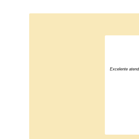
Excelente atend