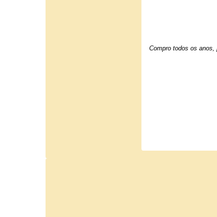
Compro todos os anos, p