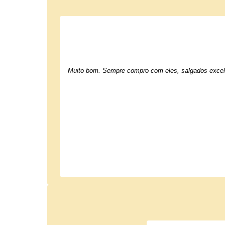
Muito bom. Sempre compro com eles, salgados excel