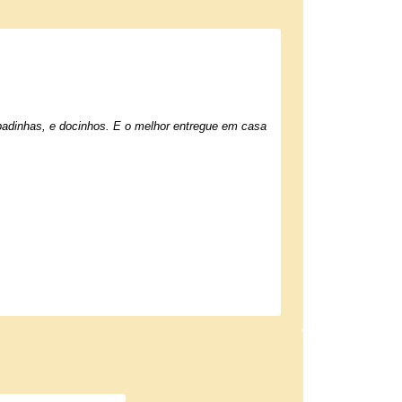
adinhas, e docinhos. E o melhor entregue em casa