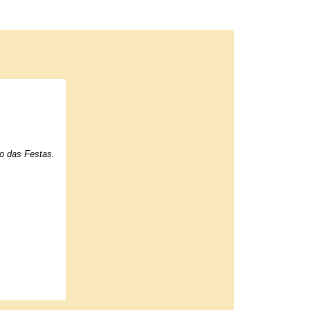
ro das Festas.