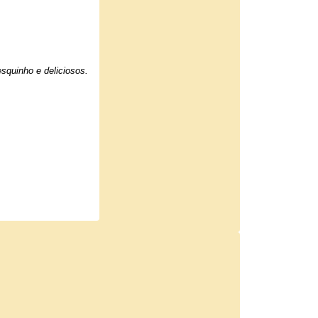
squinho e deliciosos.