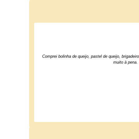
Comprei bolinha de queijo, pastel de queijo, brigade
muito à pena.