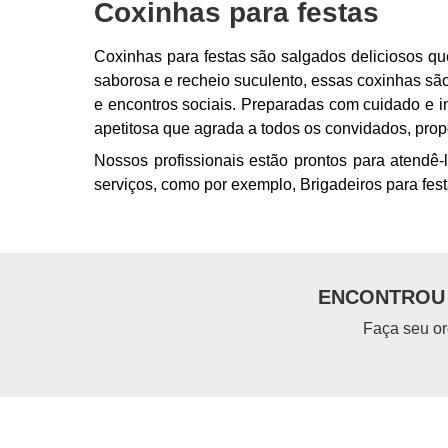
Coxinhas para festas
Coxinhas para festas são salgados deliciosos 
saborosa e recheio suculento, essas coxinhas sã
e encontros sociais. Preparadas com cuidado e in
apetitosa que agrada a todos os convidados, pr
Nossos profissionais estão prontos para atendê-
serviços, como por exemplo, Brigadeiros para fest
ENCONTROU 
Faça seu or