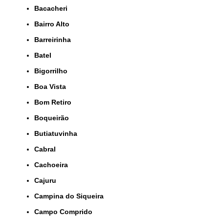
Bacacheri
Bairro Alto
Barreirinha
Batel
Bigorrilho
Boa Vista
Bom Retiro
Boqueirão
Butiatuvinha
Cabral
Cachoeira
Cajuru
Campina do Siqueira
Campo Comprido