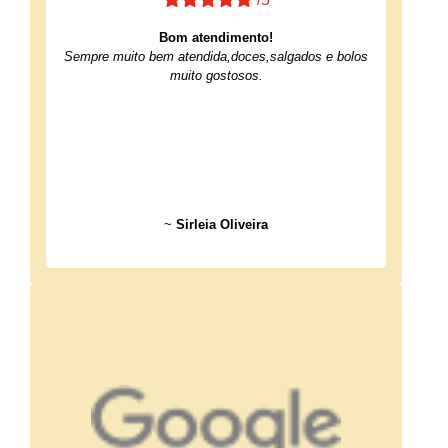
Bom atendimento!
Sempre muito bem atendida,doces,salgados e bolos
muito gostosos.
~
Sirleia Oliveira