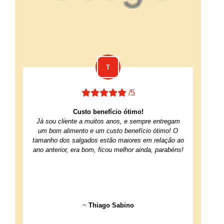
/5
Custo benefício ótimo!
Já sou cliente a muitos anos, e sempre entregam
um bom alimento e um custo benefício ótimo! O
tamanho dos salgados estão maiores em relação ao
ano anterior, era bom, ficou melhor ainda, parabéns!
~
Thiago Sabino