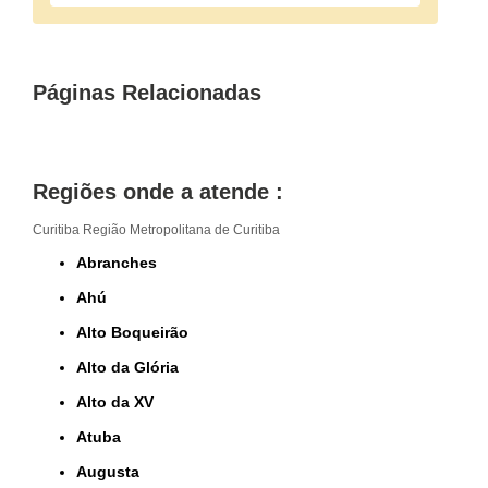
Páginas Relacionadas
Regiões onde a atende :
Curitiba
Região Metropolitana de Curitiba
Abranches
Ahú
Alto Boqueirão
Alto da Glória
Alto da XV
Atuba
Augusta