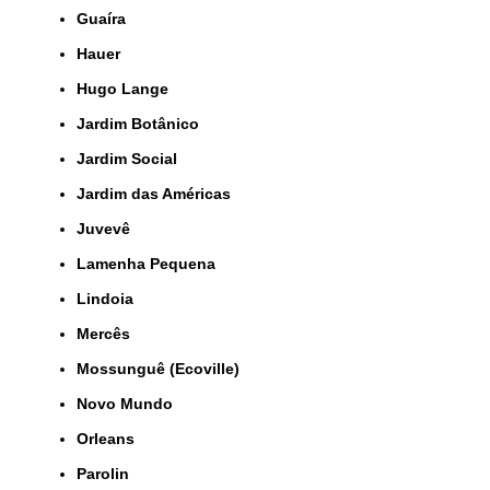
Guaíra
Hauer
Hugo Lange
Jardim Botânico
Jardim Social
Jardim das Américas
Juvevê
Lamenha Pequena
Lindoia
Mercês
Mossunguê (Ecoville)
Novo Mundo
Orleans
Parolin