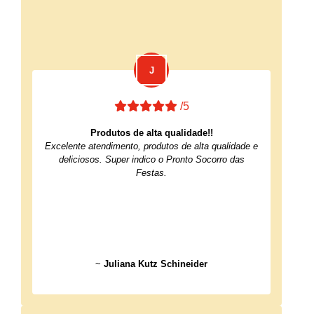
/5
Produtos de alta qualidade!!
Excelente atendimento, produtos de alta qualidade e
deliciosos. Super indico o Pronto Socorro das
Festas.
~
Juliana Kutz Schineider