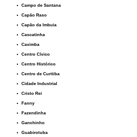
Campo de Santana
Capão Raso
Capão da Imbuia
Cascatinha
Caximba
Centro Cívico
Centro Histórico
Centro de Curitiba
Cidade Industrial
Cristo Rei
Fanny
Fazendinha
Ganchinho
Guabirotuba