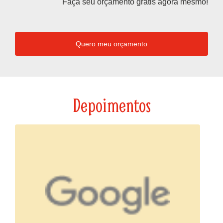
Faça seu orçamento grátis agora mesmo!
Quero meu orçamento
Depoimentos