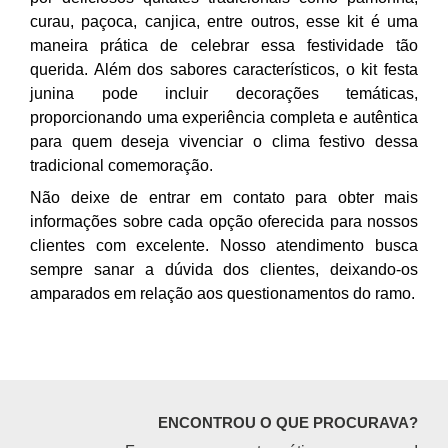
curau, paçoca, canjica, entre outros, esse kit é uma
maneira prática de celebrar essa festividade tão
querida. Além dos sabores característicos, o kit festa
junina pode incluir decorações temáticas,
proporcionando uma experiência completa e autêntica
para quem deseja vivenciar o clima festivo dessa
tradicional comemoração.
Não deixe de entrar em contato para obter mais
informações sobre cada opção oferecida para nossos
clientes com excelente. Nosso atendimento busca
sempre sanar a dúvida dos clientes, deixando-os
amparados em relação aos questionamentos do ramo.
ENCONTROU O QUE PROCURAVA?