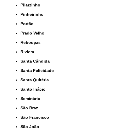
Pilarzinho
Pinheirinho
Portão
Prado Velho
Rebouças
Riviera
Santa Cândida
Santa Felicidade
Santa Quitéria
Santo Inácio
Seminário
São Braz
São Francisco
São João