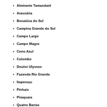
Almirante Tamandaré
Araucária
Bocaiúva do Sul
Campina Grande do Sul
Campo Largo
Campo Magro
Cerro Azul
Colombo
Doutor Ulysses
Fazenda Rio Grande
Itaperuçu
Pinhais
Piraquara
Quatro Barras