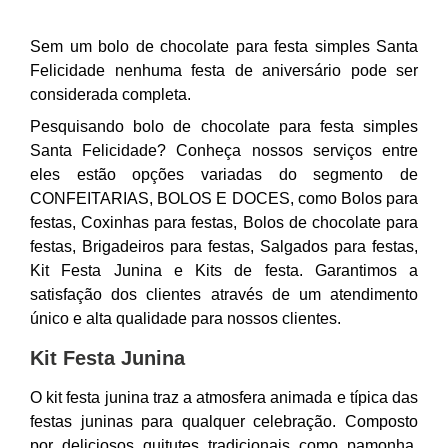
Sem um bolo de chocolate para festa simples Santa
Felicidade nenhuma festa de aniversário pode ser
considerada completa.
Pesquisando bolo de chocolate para festa simples
Santa Felicidade? Conheça nossos serviços entre
eles estão opções variadas do segmento de
CONFEITARIAS, BOLOS E DOCES, como Bolos para
festas, Coxinhas para festas, Bolos de chocolate para
festas, Brigadeiros para festas, Salgados para festas,
Kit Festa Junina e Kits de festa. Garantimos a
satisfação dos clientes através de um atendimento
único e alta qualidade para nossos clientes.
Kit Festa Junina
O kit festa junina traz a atmosfera animada e típica das
festas juninas para qualquer celebração. Composto
por deliciosos quitutes tradicionais como pamonha,