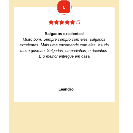
/5
Salgados excelentes!
Muito bom. Sempre compro com eles, salgados
excelentes. Mais uma encomenda com eles, e tudo
muito gostoso. Salgados, empadinhas, e docinhos.
E o melhor entregue em casa
~
Leandro