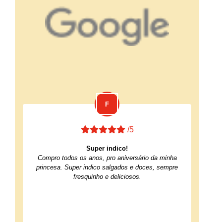
/5
Super indico!
Compro todos os anos, pro aniversário da minha
princesa. Super indico salgados e doces, sempre
fresquinho e deliciosos.