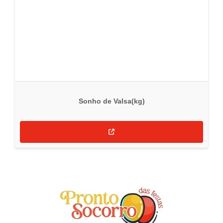
Sonho de Valsa(kg)