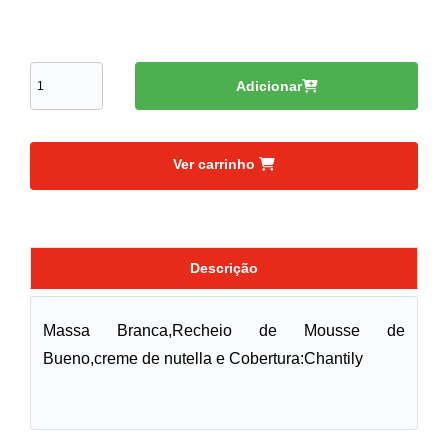
Adicionar
Ver carrinho
Descrição
Massa Branca,Recheio de Mousse de
Bueno,creme de nutella e Cobertura:Chantily