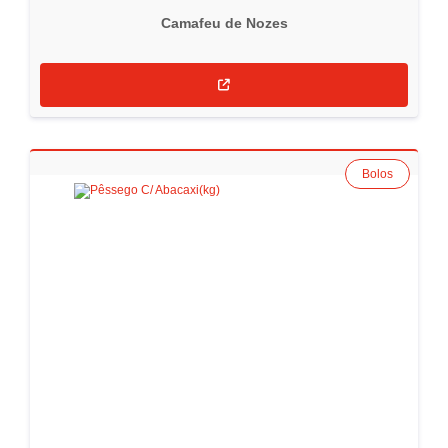
Camafeu de Nozes
Bolos