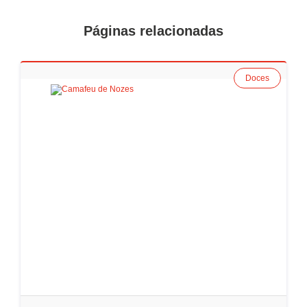
Páginas relacionadas
Doces