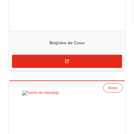
Beijinho de Coco
Bolos