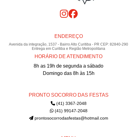
ENDEREÇO
Avenida da integração, 1537 - Bairro Alto Curitiba - PR CEP: 82840-290
Entrega em Curitiba e Região Metropolitana
HORÁRIO DE ATENDIMENTO
8h as 19h de segunda a sábado
Domingo das 8h às 15h
PRONTO SOCORRO DAS FESTAS
(41) 3367-2048
(41) 99147-2048
prontosocorrodasfestas@hotmail.com