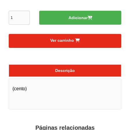
Adicionar
Ver carrinho
Descrição
(cento)
Páginas relacionadas