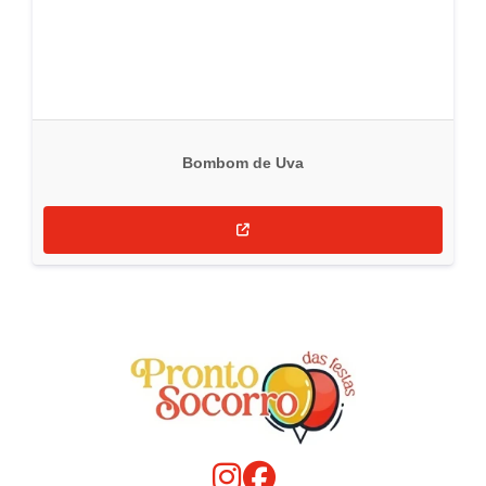
Bombom de Uva