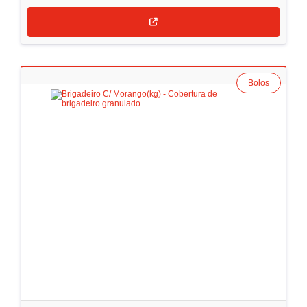
Bolos