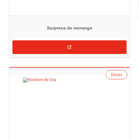
Surpresa de morango
Doces