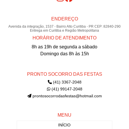
ENDEREÇO
Avenida da integração, 1537 - Bairro Alto Curitiba - PR CEP: 82840-290
Entrega em Curitiba e Região Metropolitana
HORÁRIO DE ATENDIMENTO
8h as 19h de segunda a sábado
Domingo das 8h às 15h
PRONTO SOCORRO DAS FESTAS
(41) 3367-2048
(41) 99147-2048
prontosocorrodasfestas@hotmail.com
MENU
INÍCIO