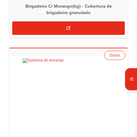
Brigadeiro C/ Morango(kg) - Cobertura de
brigadeiro granulado
Doces