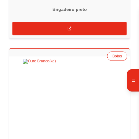
Brigadeiro preto
Bolos