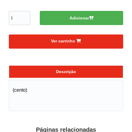
Adicionar
Ver carrinho
Descrição
(cento)
Páginas relacionadas