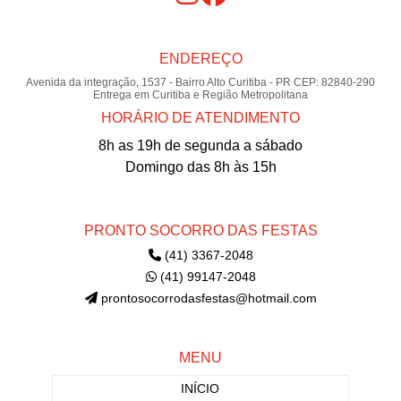
ENDEREÇO
Avenida da integração, 1537 - Bairro Alto Curitiba - PR CEP: 82840-290
Entrega em Curitiba e Região Metropolitana
HORÁRIO DE ATENDIMENTO
8h as 19h de segunda a sábado
Domingo das 8h às 15h
PRONTO SOCORRO DAS FESTAS
(41) 3367-2048
(41) 99147-2048
prontosocorrodasfestas@hotmail.com
MENU
INÍCIO