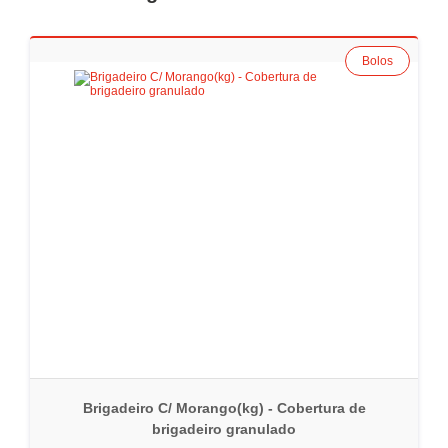
Bolos
Brigadeiro C/ Morango(kg) - Cobertura de
brigadeiro granulado