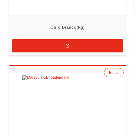
Ouro Branco(kg)
Bolos