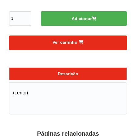
Adicionar
Ver carrinho
Descrição
(cento)
Páginas relacionadas