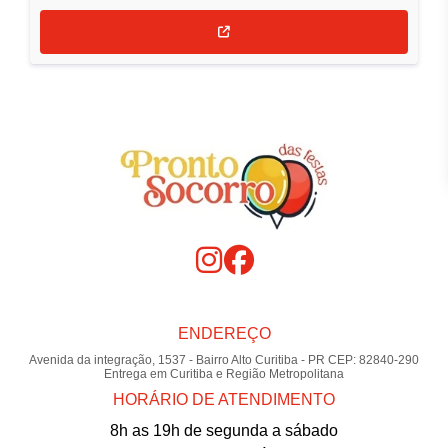
ENDEREÇO
Avenida da integração, 1537 - Bairro Alto Curitiba - PR CEP: 82840-290
Entrega em Curitiba e Região Metropolitana
HORÁRIO DE ATENDIMENTO
8h as 19h de segunda a sábado