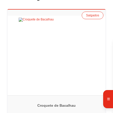
Salgados
Croquete de Bacalhau